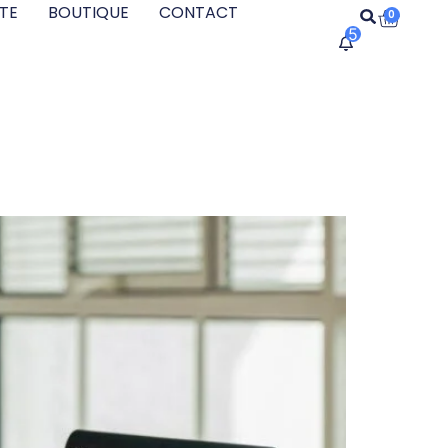
TE
BOUTIQUE
CONTACT
0
5