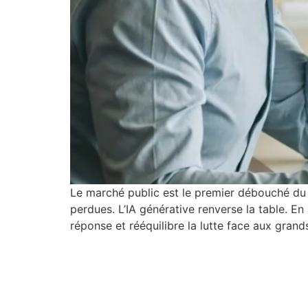
Le marché public est le premier débouché du 
perdues. L’IA générative renverse la table. En 
réponse et rééquilibre la lutte face aux gran