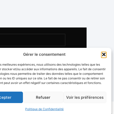
Gérer le consentement
les meilleures expériences, nous utilisons des technologies telles que les
 stocker et/ou accéder aux informations des appareils. Le fait de consentir
ologies nous permettra de traiter des données telles que le comportement
n ou les ID uniques sur ce site. Le fait de ne pas consentir ou de retirer son
 peut avoir un effet négatif sur certaines caractéristiques et fonctions.
cepter
Refuser
Voir les préférences
Politique de Confidentialité