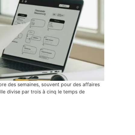
ore des semaines, souvent pour des affaires
lle divise par trois à cinq le temps de