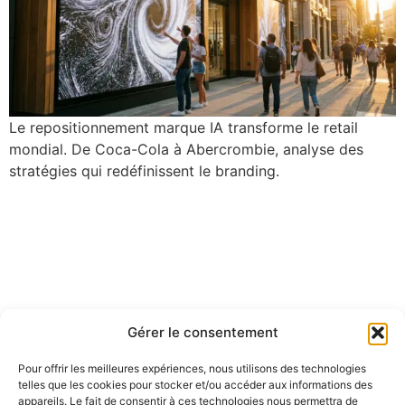
Le repositionnement marque IA transforme le retail
mondial. De Coca-Cola à Abercrombie, analyse des
stratégies qui redéfinissent le branding.
Gérer le consentement
Pour offrir les meilleures expériences, nous utilisons des technologies
telles que les cookies pour stocker et/ou accéder aux informations des
appareils. Le fait de consentir à ces technologies nous permettra de