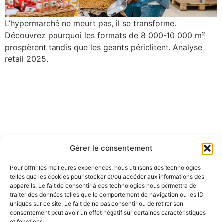
L’hypermarché ne meurt pas, il se transforme.
Découvrez pourquoi les formats de 8 000-10 000 m²
prospèrent tandis que les géants périclitent. Analyse
retail 2025.
Gérer le consentement
Pour offrir les meilleures expériences, nous utilisons des technologies
telles que les cookies pour stocker et/ou accéder aux informations des
appareils. Le fait de consentir à ces technologies nous permettra de
traiter des données telles que le comportement de navigation ou les ID
uniques sur ce site. Le fait de ne pas consentir ou de retirer son
consentement peut avoir un effet négatif sur certaines caractéristiques
et fonctions.