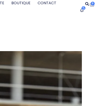
TE
BOUTIQUE
CONTACT
0
5