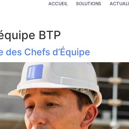
ACCUEIL
SOLUTIONS
ACTUALI
’équipe BTP
e des Chefs d’Équipe