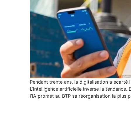
Pendant trente ans, la digitalisation a écarté
L’intelligence artificielle inverse la tendan
l’IA promet au BTP sa réorganisation la plus p