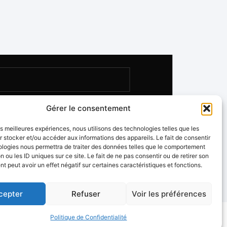
Gérer le consentement
les meilleures expériences, nous utilisons des technologies telles que les
 stocker et/ou accéder aux informations des appareils. Le fait de consentir
ologies nous permettra de traiter des données telles que le comportement
n ou les ID uniques sur ce site. Le fait de ne pas consentir ou de retirer son
 peut avoir un effet négatif sur certaines caractéristiques et fonctions.
cepter
Refuser
Voir les préférences
Politique de Confidentialité