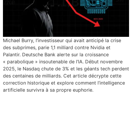
Michael Burry, l’investisseur qui avait anticipé la crise
des subprimes, parie 1,1 milliard contre Nvidia et
Palantir. Deutsche Bank alerte sur la croissance
« parabolique » insoutenable de l’IA. Début novembre
2025, le Nasdaq chute de 3% et les géants tech perdent
des centaines de milliards. Cet article décrypte cette
correction historique et explore comment l’intelligence
artificielle survivra à sa propre euphorie.