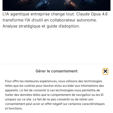
L’IA agentique entreprise change tout. Claude Opus 4.6
transforme l’IA d’outil en collaborateur autonome.
Analyse stratégique et guide d’adoption.
Gérer le consentement
Pour offrir les meilleures expériences, nous utilisons des technologies
telles que les cookies pour stocker et/ou accéder aux informations des
appareils. Le fait de consentir à ces technologies nous permettra de
traiter des données telles que le comportement de navigation ou les ID
uniques sur ce site. Le fait de ne pas consentir ou de retirer son
consentement peut avoir un effet négatif sur certaines caractéristiques
et fonctions.