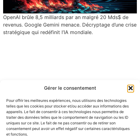
OpenAI brûle 8,5 milliards par an malgré 20 Mds$ de
revenus. Google Gemini menace. Décryptage d’une crise
stratégique qui redéfinit l’IA mondiale.
Gérer le consentement
Pour offrir les meilleures expériences, nous utilisons des technologies
telles que les cookies pour stocker et/ou accéder aux informations des
appareils. Le fait de consentir à ces technologies nous permettra de
traiter des données telles que le comportement de navigation ou les ID
uniques sur ce site. Le fait de ne pas consentir ou de retirer son
consentement peut avoir un effet négatif sur certaines caractéristiques
et fonctions.