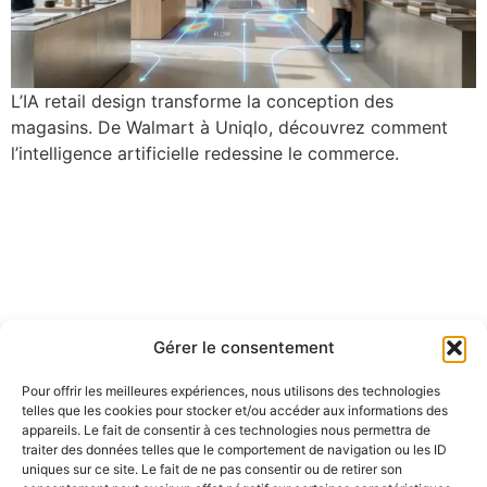
L’IA retail design transforme la conception des
magasins. De Walmart à Uniqlo, découvrez comment
l’intelligence artificielle redessine le commerce.
Gérer le consentement
Pour offrir les meilleures expériences, nous utilisons des technologies
telles que les cookies pour stocker et/ou accéder aux informations des
appareils. Le fait de consentir à ces technologies nous permettra de
traiter des données telles que le comportement de navigation ou les ID
uniques sur ce site. Le fait de ne pas consentir ou de retirer son