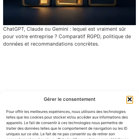
ChatGPT, Claude ou Gemini : lequel est vraiment sûr
pour votre entreprise ? Comparatif RGPD, politique de
données et recommandations concrètes.
Gérer le consentement
Pour offrir les meilleures expériences, nous utilisons des technologies
telles que les cookies pour stocker et/ou accéder aux informations des
appareils. Le fait de consentir à ces technologies nous permettra de
traiter des données telles que le comportement de navigation ou les ID
uniques sur ce site. Le fait de ne pas consentir ou de retirer son