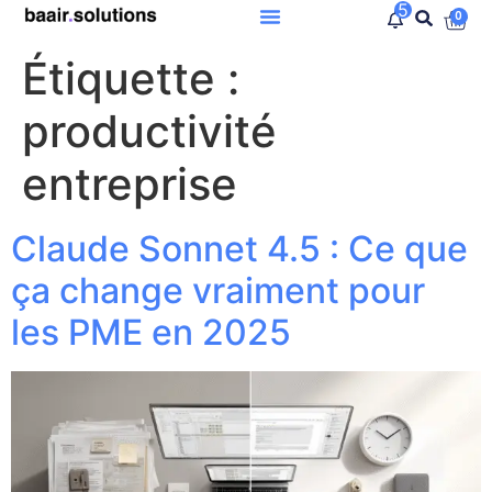
5
0
Étiquette :
productivité
entreprise
Claude Sonnet 4.5 : Ce que
ça change vraiment pour
les PME en 2025