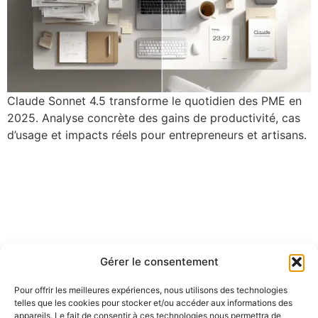
Claude Sonnet 4.5 transforme le quotidien des PME en
2025. Analyse concrète des gains de productivité, cas
d’usage et impacts réels pour entrepreneurs et artisans.
Gérer le consentement
Pour offrir les meilleures expériences, nous utilisons des technologies
telles que les cookies pour stocker et/ou accéder aux informations des
appareils. Le fait de consentir à ces technologies nous permettra de