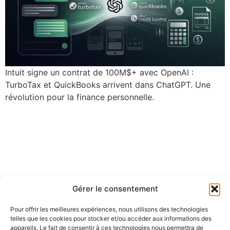
Intuit signe un contrat de 100M$+ avec OpenAI :
TurboTax et QuickBooks arrivent dans ChatGPT. Une
révolution pour la finance personnelle.
Gérer le consentement
Pour offrir les meilleures expériences, nous utilisons des technologies
telles que les cookies pour stocker et/ou accéder aux informations des
appareils. Le fait de consentir à ces technologies nous permettra de