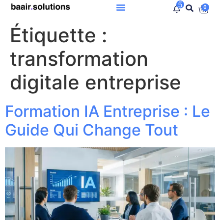
5
0
Étiquette :
transformation
digitale entreprise
Formation IA Entreprise : Le
Guide Qui Change Tout