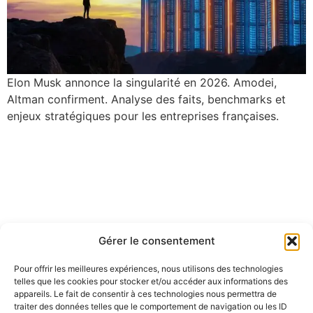
Elon Musk annonce la singularité en 2026. Amodei,
Altman confirment. Analyse des faits, benchmarks et
enjeux stratégiques pour les entreprises françaises.
Gérer le consentement
Pour offrir les meilleures expériences, nous utilisons des technologies
telles que les cookies pour stocker et/ou accéder aux informations des
appareils. Le fait de consentir à ces technologies nous permettra de
traiter des données telles que le comportement de navigation ou les ID