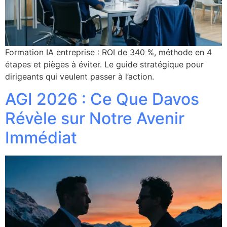
Formation IA entreprise : ROI de 340 %, méthode en 4
étapes et pièges à éviter. Le guide stratégique pour
dirigeants qui veulent passer à l’action.
AGI 2026 : Ce Que Davos
Révèle sur Notre Avenir
Immédiat