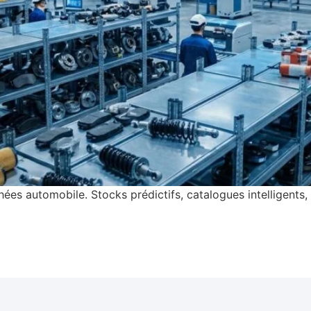
es automobile. Stocks prédictifs, catalogues intelligents, 