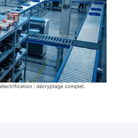
électrification : décryptage complet.