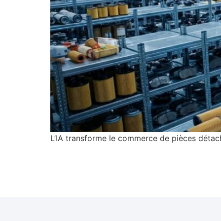
L’IA transforme le commerce de pièces détaché