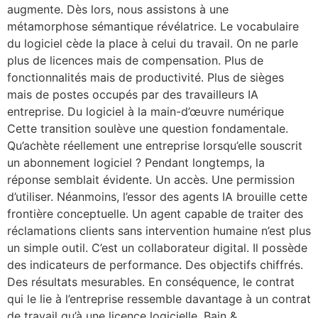
augmente. Dès lors, nous assistons à une
métamorphose sémantique révélatrice. Le vocabulaire
du logiciel cède la place à celui du travail. On ne parle
plus de licences mais de compensation. Plus de
fonctionnalités mais de productivité. Plus de sièges
mais de postes occupés par des travailleurs IA
entreprise. Du logiciel à la main-d’œuvre numérique
Cette transition soulève une question fondamentale.
Qu’achète réellement une entreprise lorsqu’elle souscrit
un abonnement logiciel ? Pendant longtemps, la
réponse semblait évidente. Un accès. Une permission
d’utiliser. Néanmoins, l’essor des agents IA brouille cette
frontière conceptuelle. Un agent capable de traiter des
réclamations clients sans intervention humaine n’est plus
un simple outil. C’est un collaborateur digital. Il possède
des indicateurs de performance. Des objectifs chiffrés.
Des résultats mesurables. En conséquence, le contrat
qui le lie à l’entreprise ressemble davantage à un contrat
de travail qu’à une licence logicielle. Bain &