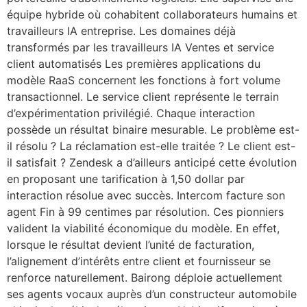
équipe hybride où cohabitent collaborateurs humains et
travailleurs IA entreprise. Les domaines déjà
transformés par les travailleurs IA Ventes et service
client automatisés Les premières applications du
modèle RaaS concernent les fonctions à fort volume
transactionnel. Le service client représente le terrain
d’expérimentation privilégié. Chaque interaction
possède un résultat binaire mesurable. Le problème est-
il résolu ? La réclamation est-elle traitée ? Le client est-
il satisfait ? Zendesk a d’ailleurs anticipé cette évolution
en proposant une tarification à 1,50 dollar par
interaction résolue avec succès. Intercom facture son
agent Fin à 99 centimes par résolution. Ces pionniers
valident la viabilité économique du modèle. En effet,
lorsque le résultat devient l’unité de facturation,
l’alignement d’intérêts entre client et fournisseur se
renforce naturellement. Bairong déploie actuellement
ses agents vocaux auprès d’un constructeur automobile