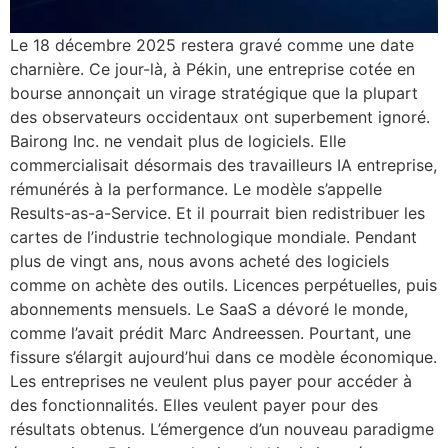
Le 18 décembre 2025 restera gravé comme une date
charnière. Ce jour-là, à Pékin, une entreprise cotée en
bourse annonçait un virage stratégique que la plupart
des observateurs occidentaux ont superbement ignoré.
Bairong Inc. ne vendait plus de logiciels. Elle
commercialisait désormais des travailleurs IA entreprise,
rémunérés à la performance. Le modèle s’appelle
Results-as-a-Service. Et il pourrait bien redistribuer les
cartes de l’industrie technologique mondiale. Pendant
plus de vingt ans, nous avons acheté des logiciels
comme on achète des outils. Licences perpétuelles, puis
abonnements mensuels. Le SaaS a dévoré le monde,
comme l’avait prédit Marc Andreessen. Pourtant, une
fissure s’élargit aujourd’hui dans ce modèle économique.
Les entreprises ne veulent plus payer pour accéder à
des fonctionnalités. Elles veulent payer pour des
résultats obtenus. L’émergence d’un nouveau paradigme