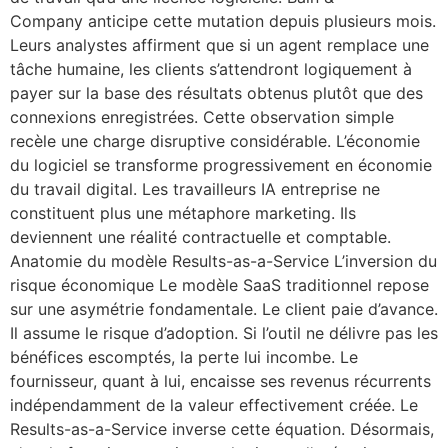
Company anticipe cette mutation depuis plusieurs mois.
Leurs analystes affirment que si un agent remplace une
tâche humaine, les clients s’attendront logiquement à
payer sur la base des résultats obtenus plutôt que des
connexions enregistrées. Cette observation simple
recèle une charge disruptive considérable. L’économie
du logiciel se transforme progressivement en économie
du travail digital. Les travailleurs IA entreprise ne
constituent plus une métaphore marketing. Ils
deviennent une réalité contractuelle et comptable.
Anatomie du modèle Results-as-a-Service L’inversion du
risque économique Le modèle SaaS traditionnel repose
sur une asymétrie fondamentale. Le client paie d’avance.
Il assume le risque d’adoption. Si l’outil ne délivre pas les
bénéfices escomptés, la perte lui incombe. Le
fournisseur, quant à lui, encaisse ses revenus récurrents
indépendamment de la valeur effectivement créée. Le
Results-as-a-Service inverse cette équation. Désormais,