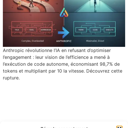
Anthropic révolutionne l’IA en refusant d’optimiser
l’engagement : leur vision de l’efficience a mené à
l’exécution de code autonome, économisant 98,7% de
tokens et multipliant par 10 la vitesse. Découvrez cette
rupture.