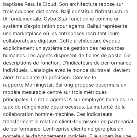
baptisée Results Cloud. Son architecture repose sur
trois couches distinctes. Baiji constitue l’infrastructure
IA fondamentale. CybotStar fonctionne comme un
système d’exploitation pour agents. Baihui représente
une marketplace où les entreprises recrutent leurs
collaborateurs digitaux. Cette architecture évoque
explicitement un système de gestion des ressources
humaines. Les agents disposent de fiches de poste. De
descriptions de fonction. D’indicateurs de performance
individuels. L’analogie avec le monde du travail devient
alors troublante de précision. Comme le
rapporte Morningstar, Bairong propose désormais un
modèle mesurable centré sur trois métriques
principales. Le ratio agents IA sur employés humains. Le
taux de réingénierie des processus. La maturité de la
collaboration homme-machine. Ces indicateurs
transforment la relation client-fournisseur en partenariat
de performance. L’entreprise cliente ne gère plus un
portefeuille d’abonnements logiciels. Elle supervise une