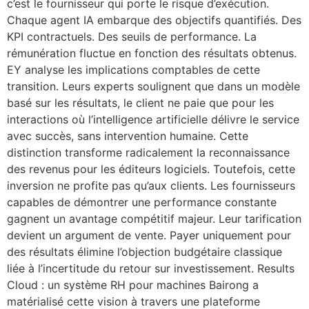
c’est le fournisseur qui porte le risque d’exécution.
Chaque agent IA embarque des objectifs quantifiés. Des
KPI contractuels. Des seuils de performance. La
rémunération fluctue en fonction des résultats obtenus.
EY analyse les implications comptables de cette
transition. Leurs experts soulignent que dans un modèle
basé sur les résultats, le client ne paie que pour les
interactions où l’intelligence artificielle délivre le service
avec succès, sans intervention humaine. Cette
distinction transforme radicalement la reconnaissance
des revenus pour les éditeurs logiciels. Toutefois, cette
inversion ne profite pas qu’aux clients. Les fournisseurs
capables de démontrer une performance constante
gagnent un avantage compétitif majeur. Leur tarification
devient un argument de vente. Payer uniquement pour
des résultats élimine l’objection budgétaire classique
liée à l’incertitude du retour sur investissement. Results
Cloud : un système RH pour machines Bairong a
matérialisé cette vision à travers une plateforme