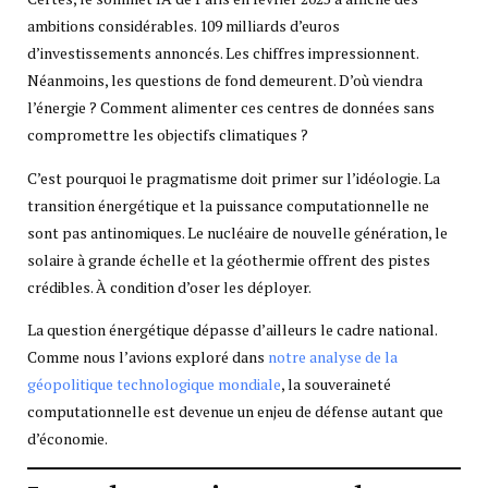
ambitions considérables. 109 milliards d’euros
d’investissements annoncés. Les chiffres impressionnent.
Néanmoins, les questions de fond demeurent. D’où viendra
l’énergie ? Comment alimenter ces centres de données sans
compromettre les objectifs climatiques ?
C’est pourquoi le pragmatisme doit primer sur l’idéologie. La
transition énergétique et la puissance computationnelle ne
sont pas antinomiques. Le nucléaire de nouvelle génération, le
solaire à grande échelle et la géothermie offrent des pistes
crédibles. À condition d’oser les déployer.
La question énergétique dépasse d’ailleurs le cadre national.
Comme nous l’avions exploré dans
notre analyse de la
géopolitique technologique mondiale
, la souveraineté
computationnelle est devenue un enjeu de défense autant que
d’économie.