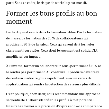
parti. Sans ce cadre, le risque de workslop est massif.
Former les bons profils au bon
moment
La clé du pivot réside dans la formation ciblée. Pas la formation
de masse. La formation des 20 % de collaborateurs qui
produisent 80 % de la valeur. Ceux qui savent déjà formuler
clairement leurs idées. Ceux dont le jugement est solide. L’IA
amplifiera leur impact.
À l’inverse, former un collaborateur sous-performant à l’IA ne
le rendra pas performant. Au contraire. Il produira davantage
de contenu médiocre, plus rapidement, avec un vernis de
sophistication qui rendra la détection des erreurs plus difficile.
C’est pourquoi, chez Baair, nous recommandons une approche
séquentielle. D’abord identifier les profils à fort potentiel.
Ensuite les former à la précision d’expression — la compétence