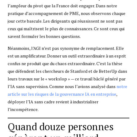
l’ampleur du pivot que la France doit engager. Dans notre
pratique d’accompagnement de PME, nous observons chaque
jour cette bascule. Les dirigeants qui réussissent ne sont pas
ceux qui maîtrisent le plus de connaissances. Ce sont ceux qui
savent formuler les bonnes questions.
Néanmoins, l’AGI n’est pas synonyme de remplacement. Elle
est un amplificateur. Donner un outil extraordinaire à un esprit
confus ne produit que du chaos extraordinaire. C’est la thèse
que défendent les chercheurs de Stanford et de BetterUp dans
leurs travaux sur le « workslop » — ce travail bâclé généré par
l’IA sans supervision. Comme nous l’avions analysé dans
notre
article sur les risques de la gouvernance IA en entreprise
,
déployer l’IA sans cadre revient à industrialiser
l’incompétence.
Quand douze personnes