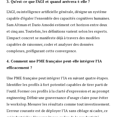
3. Qu’est-ce que l’AGI et quand arrivera-t-elle ?
L’AGI, ou intelligence artificielle générale, désigne un système
capable d’égaler l’ensemble des capacités cognitives humaines.
Sam Altman et Dario Amodei estiment cet horizon entre deux
et cinq ans. Toutefois, les définitions varient selon les experts.
L’impact concret se manifeste déjà à travers des modèles
capables de raisonner, coder et analyser des données
complexes, préfigurant cette convergence.
4. Comment une PME française peut-elle intégrer l’IA
efficacement ?
Une PME française peut intégrer l’IA en suivant quatre étapes.
Identifier les profils à fort potentiel capables de tirer parti de
l’outil. Former ces profils à la clarté d’expression et au prompt
engineering. Définir une gouvernance d’usage claire pour éviter
le workslop. Mesurer les résultats comme tout investissement.
L’erreur courante est de déployer l’IA sans ciblage ni cadre, ce