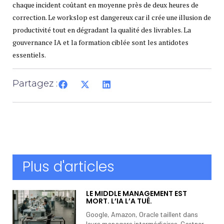
chaque incident coûtant en moyenne près de deux heures de
correction. Le workslop est dangereux car il crée une illusion de
productivité tout en dégradant la qualité des livrables. La
gouvernance IA et la formation ciblée sont les antidotes
essentiels.
Partagez :
Plus d'articles
LE MIDDLE MANAGEMENT EST
MORT. L’IA L’A TUÉ.
Google, Amazon, Oracle taillent dans
leurs managers intermédiaires. Gartner