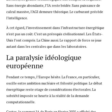
Sans énergie abondante, l’IA reste bridée. Sans puissance de
calcul massive, l’AGI demeure théorique. Le carburant précède
l’intelligence.
À cet égard, l’investissement dans l’infrastructure énergétique
n’est pas un coût. C’est un prérequis civilisationnel. Les États-
Unis l’ont compris. La Chine aussi. Le rapport de force se joue
autant dans les centrales que dans les laboratoires.
La paralysie idéologique
européenne
Pendant ce temps, l’Europe hésite. La France, en particulier,
oscille entre ambition nucléaire et frilosité politique. Le débat
énergétique reste otage de considérations électorales. La
sobriété imposée se heurte à la réalité de la demande
computationnelle.
Certes, le sommet IA de Paris en février 2025 a affiché des