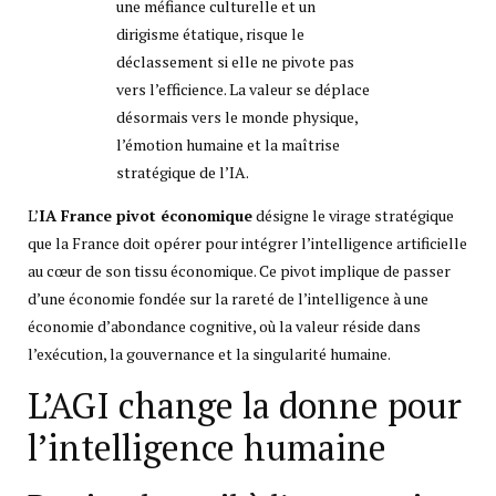
une méfiance culturelle et un
dirigisme étatique, risque le
déclassement si elle ne pivote pas
vers l’efficience. La valeur se déplace
désormais vers le monde physique,
l’émotion humaine et la maîtrise
stratégique de l’IA.
L’
IA France pivot économique
désigne le virage stratégique
que la France doit opérer pour intégrer l’intelligence artificielle
au cœur de son tissu économique. Ce pivot implique de passer
d’une économie fondée sur la rareté de l’intelligence à une
économie d’abondance cognitive, où la valeur réside dans
l’exécution, la gouvernance et la singularité humaine.
L’AGI change la donne pour
l’intelligence humaine