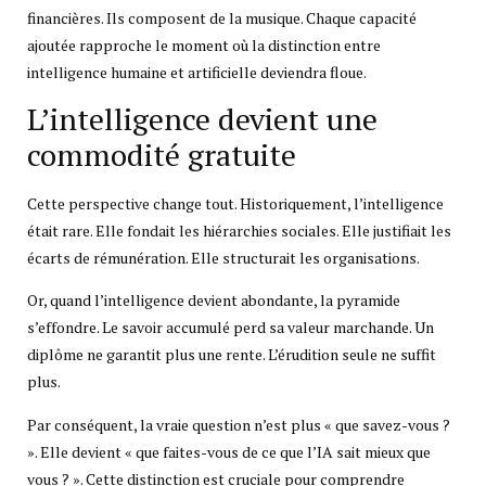
financières. Ils composent de la musique. Chaque capacité
ajoutée rapproche le moment où la distinction entre
intelligence humaine et artificielle deviendra floue.
L’intelligence devient une
commodité gratuite
Cette perspective change tout. Historiquement, l’intelligence
était rare. Elle fondait les hiérarchies sociales. Elle justifiait les
écarts de rémunération. Elle structurait les organisations.
Or, quand l’intelligence devient abondante, la pyramide
s’effondre. Le savoir accumulé perd sa valeur marchande. Un
diplôme ne garantit plus une rente. L’érudition seule ne suffit
plus.
Par conséquent, la vraie question n’est plus « que savez-vous ?
». Elle devient « que faites-vous de ce que l’IA sait mieux que
vous ? ». Cette distinction est cruciale pour comprendre