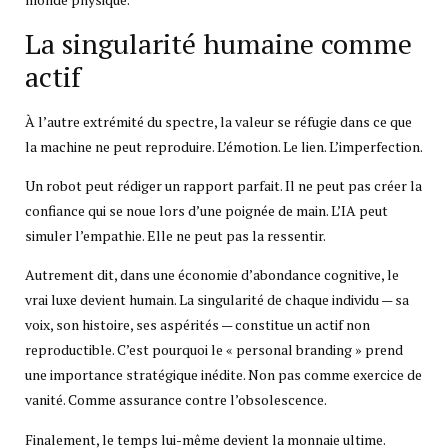
La singularité humaine comme
actif
À l’autre extrémité du spectre, la valeur se réfugie dans ce que
la machine ne peut reproduire. L’émotion. Le lien. L’imperfection.
Un robot peut rédiger un rapport parfait. Il ne peut pas créer la
confiance qui se noue lors d’une poignée de main. L’IA peut
simuler l’empathie. Elle ne peut pas la ressentir.
Autrement dit, dans une économie d’abondance cognitive, le
vrai luxe devient humain. La singularité de chaque individu — sa
voix, son histoire, ses aspérités — constitue un actif non
reproductible. C’est pourquoi le « personal branding » prend
une importance stratégique inédite. Non pas comme exercice de
vanité. Comme assurance contre l’obsolescence.
Finalement, le temps lui-même devient la monnaie ultime.