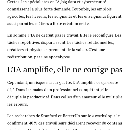
Certes, les spécialistes en IA, big data et cybersécurité
connaissent la plus forte demande. Toutefois, les emplois
agricoles, les livreurs, les soignants et les enseignants figurent
aussi parmi les métiers à forte création nette.
En somme, l’IA ne détruit pas le travail. Elle le reconfigure. Les
tâches répétitives disparaissent. Les tâches relationnelles,
créatives et physiques prennent de la valeur. C’est une
redistribution, pas une apocalypse.
L’IA amplifie, elle ne corrige pas
Cependant, un risque majeur guette. L’IA amplifie ce qui existe
déjà. Dans les mains d’un professionnel compétent, elle
décuple la productivité. Dans celles d’un amateur, elle multiplie
les erreurs.
Les recherches de Stanford et BetterUp sur le « workslop » le
confirment. 40 % des travailleurs déclarent recevoir du contenu