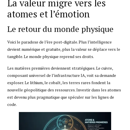
La valeur migre vers les
atomes et l’émotion
Le retour du monde physique
Voici le paradoxe de l’ère post-digitale. Plus l’intelligence
devient numérique et gratuite, plus la valeur se déplace vers le
tangible. Le monde physique reprend ses droits.
Les matières premières deviennent stratégiques. Le cuivre,
composant universel de l’infrastructure IA, voit sa demande
exploser. Le lithium, le cobalt, les terres rares fondent la
nouvelle géopolitique des ressources. Investir dans les atomes
est devenu plus pragmatique que spéculer sur les lignes de
code.