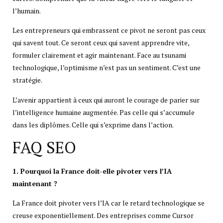
l’humain.
Les entrepreneurs qui embrassent ce pivot ne seront pas ceux
qui savent tout. Ce seront ceux qui savent apprendre vite,
formuler clairement et agir maintenant. Face au tsunami
technologique, l’optimisme n’est pas un sentiment. C’est une
stratégie.
L’avenir appartient à ceux qui auront le courage de parier sur
l’intelligence humaine augmentée. Pas celle qui s’accumule
dans les diplômes. Celle qui s’exprime dans l’action.
FAQ SEO
1. Pourquoi la France doit-elle pivoter vers l’IA
maintenant ?
La France doit pivoter vers l’IA car le retard technologique se
creuse exponentiellement. Des entreprises comme Cursor