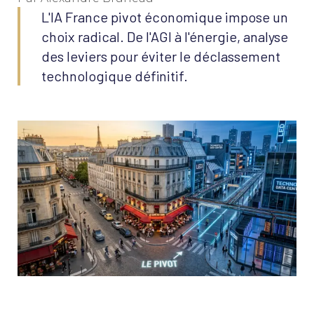
L'IA France pivot économique impose un
choix radical. De l'AGI à l'énergie, analyse
des leviers pour éviter le déclassement
technologique définitif.