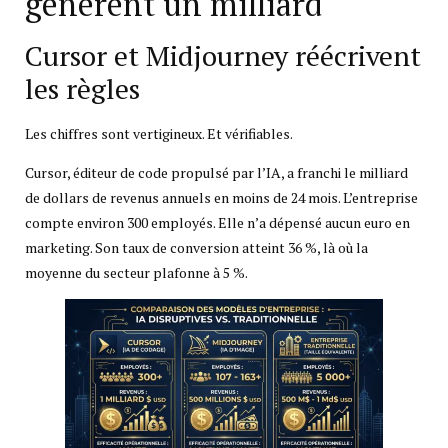
génèrent un milliard
Cursor et Midjourney réécrivent
les règles
Les chiffres sont vertigineux. Et vérifiables.
Cursor, éditeur de code propulsé par l’IA, a franchi le milliard
de dollars de revenus annuels en moins de 24 mois. L’entreprise
compte environ 300 employés. Elle n’a dépensé aucun euro en
marketing. Son taux de conversion atteint 36 %, là où la
moyenne du secteur plafonne à 5 %.