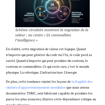
Schéma circulaire montrant la migration de la
valeur : au centre « IA commoditise
l’intelligence »
En réalité, cette migration de valeur est logique. Quand
n’importe qui peut générer du code via l’IA, le code perd sa
rareté. Quand n’importe qui peut produire du contenu, le
contenu se commoditise. Ce qui reste rare, c’est le monde
physique. La robotique. L’infrastructure. L’énergie.
De plus, cette tendance rejoint les leçons de
la fragilité des
chaînes d’approvisionnement mondiales
que nous avions
documentées. TSMC, seul fabricant capable de produire les
puces les plus avancées, illustre cette dépendance critique au
monde physique.