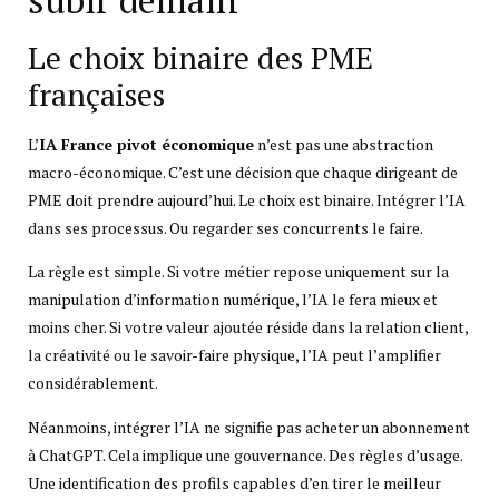
Le choix binaire des PME
françaises
L’
IA France pivot économique
n’est pas une abstraction
macro-économique. C’est une décision que chaque dirigeant de
PME doit prendre aujourd’hui. Le choix est binaire. Intégrer l’IA
dans ses processus. Ou regarder ses concurrents le faire.
La règle est simple. Si votre métier repose uniquement sur la
manipulation d’information numérique, l’IA le fera mieux et
moins cher. Si votre valeur ajoutée réside dans la relation client,
la créativité ou le savoir-faire physique, l’IA peut l’amplifier
considérablement.
Néanmoins, intégrer l’IA ne signifie pas acheter un abonnement
à ChatGPT. Cela implique une gouvernance. Des règles d’usage.
Une identification des profils capables d’en tirer le meilleur