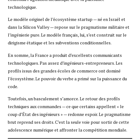
technologique.
Le modèle originel de l’écosystème startup — né en Israël et
dans la Silicon Valley — repose sur le pragmatisme militaire et
l’ingénierie pure. Le modèle français, lui, s’est construit sur le
dirigisme étatique et les subventions conditionnelles.
En somme, la France a produit d’excellents communicants
technologiques. Pas assez d’ingénieurs-entrepreneurs. Les
profils issus des grandes écoles de commerce ont dominé
l’écosystème. Le pouvoir du verbe a primé sur la puissance du
code.
Toutefois, un basculement s’amorce. Le retour des profils
techniques aux commandes — ce que certains appellent « le
coup d’État des ingénieurs » — redonne espoir. Le pragmatisme
brut reprend ses droits. C’est la seule voie pour sortir de cette
adolescence numérique et affronter la compétition mondiale.