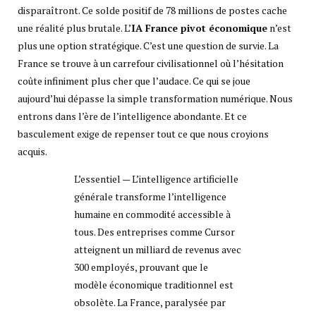
disparaîtront. Ce solde positif de 78 millions de postes cache
une réalité plus brutale. L’
IA France pivot économique
n’est
plus une option stratégique. C’est une question de survie. La
France se trouve à un carrefour civilisationnel où l’hésitation
coûte infiniment plus cher que l’audace. Ce qui se joue
aujourd’hui dépasse la simple transformation numérique. Nous
entrons dans l’ère de l’intelligence abondante. Et ce
basculement exige de repenser tout ce que nous croyions
acquis.
L’essentiel — L’intelligence artificielle
générale transforme l’intelligence
humaine en commodité accessible à
tous. Des entreprises comme Cursor
atteignent un milliard de revenus avec
300 employés, prouvant que le
modèle économique traditionnel est
obsolète. La France, paralysée par