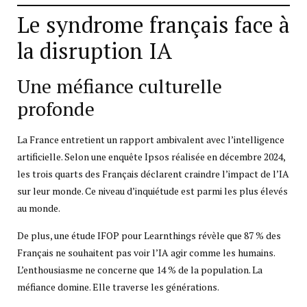
Le syndrome français face à
la disruption IA
Une méfiance culturelle
profonde
La France entretient un rapport ambivalent avec l’intelligence
artificielle. Selon une enquête Ipsos réalisée en décembre 2024,
les trois quarts des Français déclarent craindre l’impact de l’IA
sur leur monde. Ce niveau d’inquiétude est parmi les plus élevés
au monde.
De plus, une étude IFOP pour Learnthings révèle que 87 % des
Français ne souhaitent pas voir l’IA agir comme les humains.
L’enthousiasme ne concerne que 14 % de la population. La
méfiance domine. Elle traverse les générations.