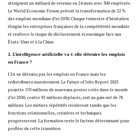
atteignent un milliard de revenus en 24 mois avec 300 employés.
Le World Economic Forum prévoit la transformation de 22 %
des emplois mondiaux d’ici 2030. Chaque trimestre d’hésitation
éloigne les entreprises françaises de la compétitivité mondiale
et renforce le risque de déclassement économique face aux
États-Unis et à la Chine.
2. L’intelligence artificielle va-t-elle détruire les emplois
en France ?
L’IA ne détruira pas les emplois en France mais les
redistribuera massivement. Le Future of Jobs Report 2025
projette 170 millions de nouveaux postes créés dans le monde
d’ici 2030, contre 92 millions déplacés, soit un gain net de 78
millions. Les métiers répétitifs reculeront tandis que les
fonctions relationnelles, créatives et techniques
progresseront. La formation reste le facteur déterminant pour
profiter de cette transition.