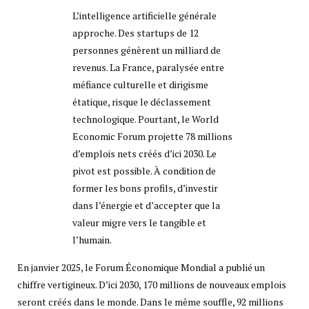
L’intelligence artificielle générale
approche. Des startups de 12
personnes génèrent un milliard de
revenus. La France, paralysée entre
méfiance culturelle et dirigisme
étatique, risque le déclassement
technologique. Pourtant, le World
Economic Forum projette 78 millions
d’emplois nets créés d’ici 2030. Le
pivot est possible. À condition de
former les bons profils, d’investir
dans l’énergie et d’accepter que la
valeur migre vers le tangible et
l’humain.
En janvier 2025, le Forum Économique Mondial a publié un
chiffre vertigineux. D’ici 2030, 170 millions de nouveaux emplois
seront créés dans le monde. Dans le même souffle, 92 millions