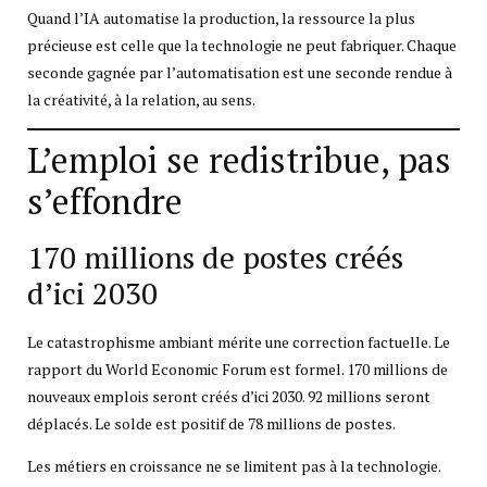
Quand l’IA automatise la production, la ressource la plus
précieuse est celle que la technologie ne peut fabriquer. Chaque
seconde gagnée par l’automatisation est une seconde rendue à
la créativité, à la relation, au sens.
L’emploi se redistribue, pas
s’effondre
170 millions de postes créés
d’ici 2030
Le catastrophisme ambiant mérite une correction factuelle. Le
rapport du World Economic Forum est formel. 170 millions de
nouveaux emplois seront créés d’ici 2030. 92 millions seront
déplacés. Le solde est positif de 78 millions de postes.
Les métiers en croissance ne se limitent pas à la technologie.