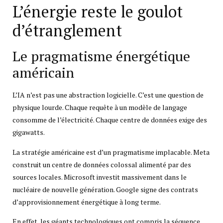
L’énergie reste le goulot
d’étranglement
Le pragmatisme énergétique
américain
L’IA n’est pas une abstraction logicielle. C’est une question de
physique lourde. Chaque requête à un modèle de langage
consomme de l’électricité. Chaque centre de données exige des
gigawatts.
La stratégie américaine est d’un pragmatisme implacable. Meta
construit un centre de données colossal alimenté par des
sources locales. Microsoft investit massivement dans le
nucléaire de nouvelle génération. Google signe des contrats
d’approvisionnement énergétique à long terme.
En effet, les géants technologiques ont compris la séquence.