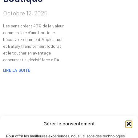
Octobre 12, 2025
Les sens créent 40% de la valeur
commerciale d’une boutique.
Découvrez comment Apple, Lush
et Eataly transforment l’odorat
et le toucher en avantage
concurrentiel décisif face à l’IA.
LIRE LA SUITE
Gérer le consentement
Pour offrir les meilleures expériences, nous utilisons des technologies