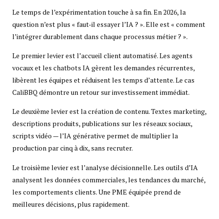
Le temps de l’expérimentation touche à sa fin. En 2026, la
question n’est plus « faut-il essayer l’IA ? ». Elle est « comment
l’intégrer durablement dans chaque processus métier ? ».
Le premier levier est l’accueil client automatisé. Les agents
vocaux et les chatbots IA gèrent les demandes récurrentes,
libèrent les équipes et réduisent les temps d’attente. Le cas
CaliBBQ démontre un retour sur investissement immédiat.
Le deuxième levier est la création de contenu. Textes marketing,
descriptions produits, publications sur les réseaux sociaux,
scripts vidéo — l’IA générative permet de multiplier la
production par cinq à dix, sans recruter.
Le troisième levier est l’analyse décisionnelle. Les outils d’IA
analysent les données commerciales, les tendances du marché,
les comportements clients. Une PME équipée prend de
meilleures décisions, plus rapidement.