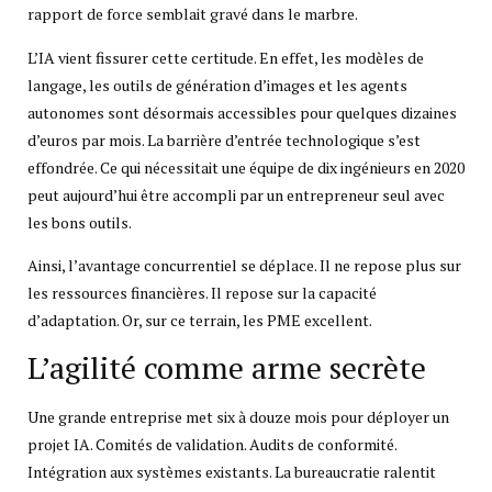
rapport de force semblait gravé dans le marbre.
L’IA vient fissurer cette certitude. En effet, les modèles de
langage, les outils de génération d’images et les agents
autonomes sont désormais accessibles pour quelques dizaines
d’euros par mois. La barrière d’entrée technologique s’est
effondrée. Ce qui nécessitait une équipe de dix ingénieurs en 2020
peut aujourd’hui être accompli par un entrepreneur seul avec
les bons outils.
Ainsi, l’avantage concurrentiel se déplace. Il ne repose plus sur
les ressources financières. Il repose sur la capacité
d’adaptation. Or, sur ce terrain, les PME excellent.
L’agilité comme arme secrète
Une grande entreprise met six à douze mois pour déployer un
projet IA. Comités de validation. Audits de conformité.
Intégration aux systèmes existants. La bureaucratie ralentit