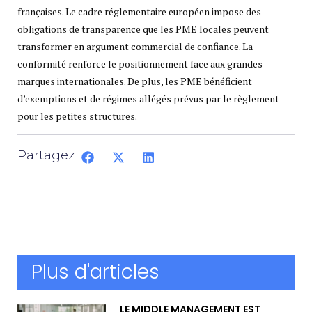
françaises. Le cadre réglementaire européen impose des
obligations de transparence que les PME locales peuvent
transformer en argument commercial de confiance. La
conformité renforce le positionnement face aux grandes
marques internationales. De plus, les PME bénéficient
d’exemptions et de régimes allégés prévus par le règlement
pour les petites structures.
Partagez :
Plus d'articles
LE MIDDLE MANAGEMENT EST