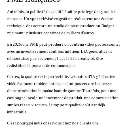
Autrefois, la publicité de qualité était le privilège des grandes
marques. Un spot télévisé exigeait un réalisateur, une équipe
technique, des acteurs, un studio de post-production. Budget
minimum : plusieurs centaines de milliers d’euros.
En 2026, une PME peut produire un contenu vidéo professionnel
avec un investissement cent fois inférieur. L’IA générative ne
démocratise pas seulement l’accès à la créativité. Elle
redistribue le pouvoir de communiquer.
Certes, la qualité reste perfectible. Les outils d’IA générative
vidéo évoluent rapidement mais n’ont pas encore la finesse
d’une production humaine haut de gamme. Toutefois, pour une
campagne locale, un lancement de produit, une communication
sur les réseaux sociaux, le rapport qualité-coût est déjà
imbattable.
C’est pourquoi nous observons chez nos clients une