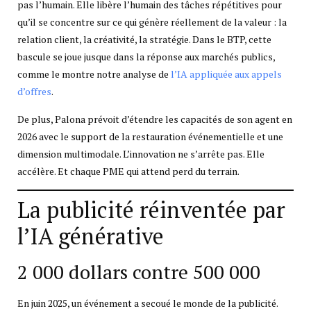
pas l’humain. Elle libère l’humain des tâches répétitives pour
qu’il se concentre sur ce qui génère réellement de la valeur : la
relation client, la créativité, la stratégie. Dans le BTP, cette
bascule se joue jusque dans la réponse aux marchés publics,
comme le montre notre analyse de
l’IA appliquée aux appels
d’offres
.
De plus, Palona prévoit d’étendre les capacités de son agent en
2026 avec le support de la restauration événementielle et une
dimension multimodale. L’innovation ne s’arrête pas. Elle
accélère. Et chaque PME qui attend perd du terrain.
La publicité réinventée par
l’IA générative
2 000 dollars contre 500 000
En juin 2025, un événement a secoué le monde de la publicité.