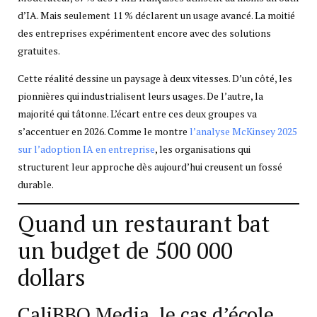
d’IA. Mais seulement 11 % déclarent un usage avancé. La moitié
des entreprises expérimentent encore avec des solutions
gratuites.
Cette réalité dessine un paysage à deux vitesses. D’un côté, les
pionnières qui industrialisent leurs usages. De l’autre, la
majorité qui tâtonne. L’écart entre ces deux groupes va
s’accentuer en 2026. Comme le montre
l’analyse McKinsey 2025
sur l’adoption IA en entreprise
, les organisations qui
structurent leur approche dès aujourd’hui creusent un fossé
durable.
Quand un restaurant bat
un budget de 500 000
dollars
CaliBBQ Media, le cas d’école