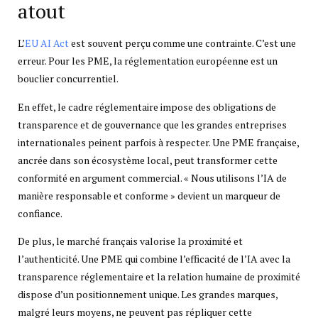
atout
L’
EU AI Act
est souvent perçu comme une contrainte. C’est une
erreur. Pour les PME, la réglementation européenne est un
bouclier concurrentiel.
En effet, le cadre réglementaire impose des obligations de
transparence et de gouvernance que les grandes entreprises
internationales peinent parfois à respecter. Une PME française,
ancrée dans son écosystème local, peut transformer cette
conformité en argument commercial. « Nous utilisons l’IA de
manière responsable et conforme » devient un marqueur de
confiance.
De plus, le marché français valorise la proximité et
l’authenticité. Une PME qui combine l’efficacité de l’IA avec la
transparence réglementaire et la relation humaine de proximité
dispose d’un positionnement unique. Les grandes marques,
malgré leurs moyens, ne peuvent pas répliquer cette