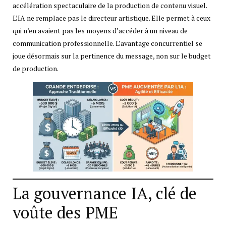
accélération spectaculaire de la production de contenu visuel.
L’IA ne remplace pas le directeur artistique. Elle permet à ceux
qui n’en avaient pas les moyens d’accéder à un niveau de
communication professionnelle. L’avantage concurrentiel se
joue désormais sur la pertinence du message, non sur le budget
de production.
La gouvernance IA, clé de
voûte des PME