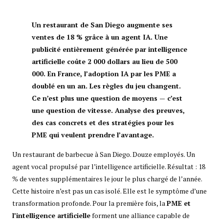
Un restaurant de San Diego augmente ses
ventes de 18 % grâce à un agent IA. Une
publicité entièrement générée par intelligence
artificielle coûte 2 000 dollars au lieu de 500
000. En France, l’adoption IA par les PME a
doublé en un an. Les règles du jeu changent.
Ce n’est plus une question de moyens — c’est
une question de vitesse. Analyse des preuves,
des cas concrets et des stratégies pour les
PME qui veulent prendre l’avantage.
Un restaurant de barbecue à San Diego. Douze employés. Un
agent vocal propulsé par l’intelligence artificielle. Résultat : 18
% de ventes supplémentaires le jour le plus chargé de l’année.
Cette histoire n’est pas un cas isolé. Elle est le symptôme d’une
transformation profonde. Pour la première fois, la
PME et
l’intelligence artificielle
forment une alliance capable de