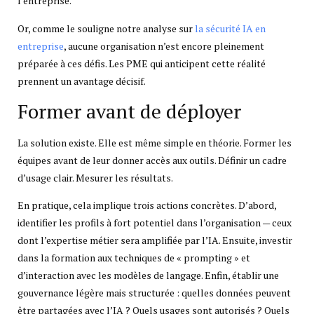
l’entreprise.
Or, comme le souligne notre analyse sur
la sécurité IA en
entreprise
, aucune organisation n’est encore pleinement
préparée à ces défis. Les PME qui anticipent cette réalité
prennent un avantage décisif.
Former avant de déployer
La solution existe. Elle est même simple en théorie. Former les
équipes avant de leur donner accès aux outils. Définir un cadre
d’usage clair. Mesurer les résultats.
En pratique, cela implique trois actions concrètes. D’abord,
identifier les profils à fort potentiel dans l’organisation — ceux
dont l’expertise métier sera amplifiée par l’IA. Ensuite, investir
dans la formation aux techniques de « prompting » et
d’interaction avec les modèles de langage. Enfin, établir une
gouvernance légère mais structurée : quelles données peuvent
être partagées avec l’IA ? Quels usages sont autorisés ? Quels