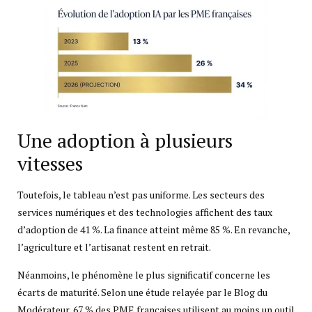
Une adoption à plusieurs
vitesses
Toutefois, le tableau n’est pas uniforme. Les secteurs des
services numériques et des technologies affichent des taux
d’adoption de 41 %. La finance atteint même 85 %. En revanche,
l’agriculture et l’artisanat restent en retrait.
Néanmoins, le phénomène le plus significatif concerne les
écarts de maturité. Selon une étude relayée par le Blog du
Modérateur, 67 % des PME françaises utilisent au moins un outil