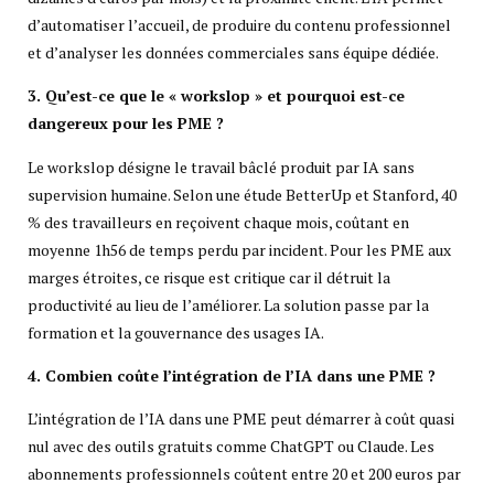
d’automatiser l’accueil, de produire du contenu professionnel
et d’analyser les données commerciales sans équipe dédiée.
3. Qu’est-ce que le « workslop » et pourquoi est-ce
dangereux pour les PME ?
Le workslop désigne le travail bâclé produit par IA sans
supervision humaine. Selon une étude BetterUp et Stanford, 40
% des travailleurs en reçoivent chaque mois, coûtant en
moyenne 1h56 de temps perdu par incident. Pour les PME aux
marges étroites, ce risque est critique car il détruit la
productivité au lieu de l’améliorer. La solution passe par la
formation et la gouvernance des usages IA.
4. Combien coûte l’intégration de l’IA dans une PME ?
L’intégration de l’IA dans une PME peut démarrer à coût quasi
nul avec des outils gratuits comme ChatGPT ou Claude. Les
abonnements professionnels coûtent entre 20 et 200 euros par