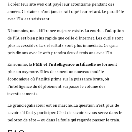
à créer leur site web ont payé leur attentisme pendant des
années. Certaines n’ont jamais rattrapé leur retard. Le parallèle
avec l’IA est saisissant.
Néanmoins, une différence majeure existe. La courbe d’adoption
de l’IA est bien plus rapide que celle d’Internet. Les outils sont
plus accessibles. Les résultats sont plus immédiats. Ce qui a
pris dix ans avec le web prendra deux à trois ans avec l’IA.
En somme, la
PME et l’intelligence artificielle
ne forment
plus un oxymore. Elles dessinent un nouveau modèle
économique où l’agilité prime sur la puissance brute, où
l’intelligence du déploiement surpasse le volume des
investissements.
Le grand égalisateur est en marche. La question n’est plus de
savoir s’il faut y participer. C’est de savoir si vous serez dans le
peloton de tête — ou dans la foule qui regarde passer le train.