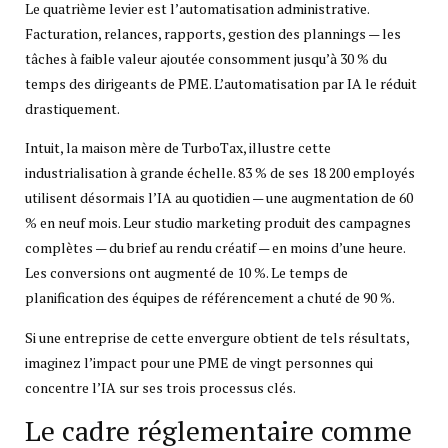
Le quatrième levier est l’automatisation administrative.
Facturation, relances, rapports, gestion des plannings — les
tâches à faible valeur ajoutée consomment jusqu’à 30 % du
temps des dirigeants de PME. L’automatisation par IA le réduit
drastiquement.
Intuit, la maison mère de TurboTax, illustre cette
industrialisation à grande échelle. 83 % de ses 18 200 employés
utilisent désormais l’IA au quotidien — une augmentation de 60
% en neuf mois. Leur studio marketing produit des campagnes
complètes — du brief au rendu créatif — en moins d’une heure.
Les conversions ont augmenté de 10 %. Le temps de
planification des équipes de référencement a chuté de 90 %.
Si une entreprise de cette envergure obtient de tels résultats,
imaginez l’impact pour une PME de vingt personnes qui
concentre l’IA sur ses trois processus clés.
Le cadre réglementaire comme