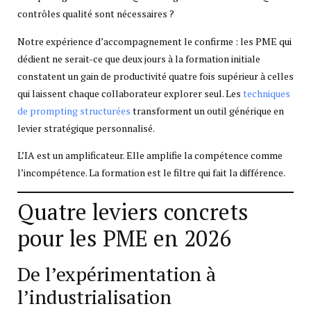
contrôles qualité sont nécessaires ?
Notre expérience d’accompagnement le confirme : les PME qui
dédient ne serait-ce que deux jours à la formation initiale
constatent un gain de productivité quatre fois supérieur à celles
qui laissent chaque collaborateur explorer seul. Les
techniques
de prompting structurées
transforment un outil générique en
levier stratégique personnalisé.
L’IA est un amplificateur. Elle amplifie la compétence comme
l’incompétence. La formation est le filtre qui fait la différence.
Quatre leviers concrets
pour les PME en 2026
De l’expérimentation à
l’industrialisation