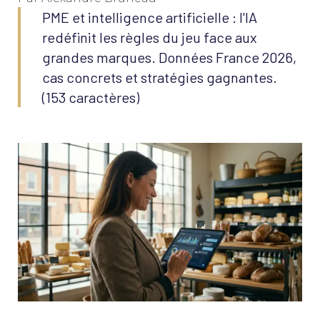
PME et intelligence artificielle : l'IA
redéfinit les règles du jeu face aux
grandes marques. Données France 2026,
cas concrets et stratégies gagnantes.
(153 caractères)