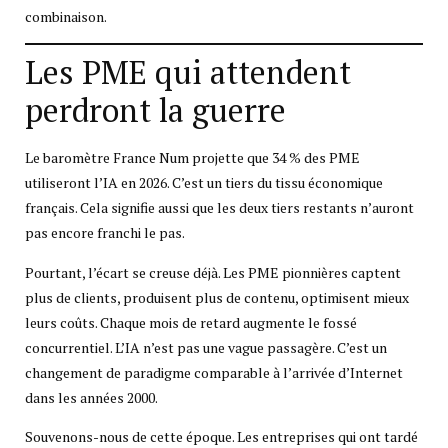
combinaison.
Les PME qui attendent
perdront la guerre
Le baromètre France Num projette que 34 % des PME
utiliseront l’IA en 2026. C’est un tiers du tissu économique
français. Cela signifie aussi que les deux tiers restants n’auront
pas encore franchi le pas.
Pourtant, l’écart se creuse déjà. Les PME pionnières captent
plus de clients, produisent plus de contenu, optimisent mieux
leurs coûts. Chaque mois de retard augmente le fossé
concurrentiel. L’IA n’est pas une vague passagère. C’est un
changement de paradigme comparable à l’arrivée d’Internet
dans les années 2000.
Souvenons-nous de cette époque. Les entreprises qui ont tardé