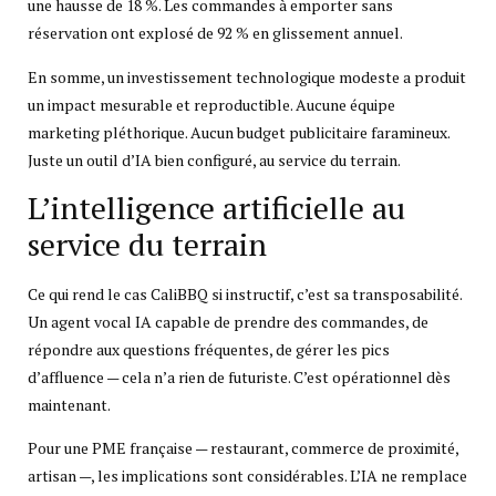
une hausse de 18 %. Les commandes à emporter sans
réservation ont explosé de 92 % en glissement annuel.
En somme, un investissement technologique modeste a produit
un impact mesurable et reproductible. Aucune équipe
marketing pléthorique. Aucun budget publicitaire faramineux.
Juste un outil d’IA bien configuré, au service du terrain.
L’intelligence artificielle au
service du terrain
Ce qui rend le cas CaliBBQ si instructif, c’est sa transposabilité.
Un agent vocal IA capable de prendre des commandes, de
répondre aux questions fréquentes, de gérer les pics
d’affluence — cela n’a rien de futuriste. C’est opérationnel dès
maintenant.
Pour une PME française — restaurant, commerce de proximité,
artisan —, les implications sont considérables. L’IA ne remplace