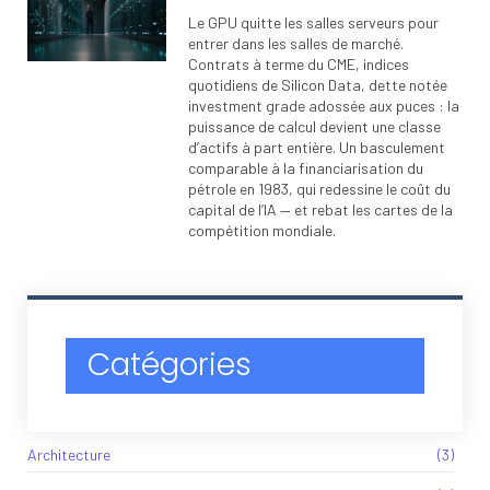
Le GPU quitte les salles serveurs pour
entrer dans les salles de marché.
Contrats à terme du CME, indices
quotidiens de Silicon Data, dette notée
investment grade adossée aux puces : la
puissance de calcul devient une classe
d’actifs à part entière. Un basculement
comparable à la financiarisation du
pétrole en 1983, qui redessine le coût du
capital de l’IA — et rebat les cartes de la
compétition mondiale.
Catégories
Architecture
(3)