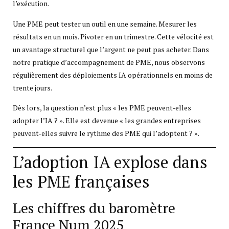
l’exécution.
Une PME peut tester un outil en une semaine. Mesurer les
résultats en un mois. Pivoter en un trimestre. Cette vélocité est
un avantage structurel que l’argent ne peut pas acheter. Dans
notre pratique d’accompagnement de PME, nous observons
régulièrement des déploiements IA opérationnels en moins de
trente jours.
Dès lors, la question n’est plus « les PME peuvent-elles
adopter l’IA ? ». Elle est devenue « les grandes entreprises
peuvent-elles suivre le rythme des PME qui l’adoptent ? ».
L’adoption IA explose dans
les PME françaises
Les chiffres du baromètre
France Num 2025