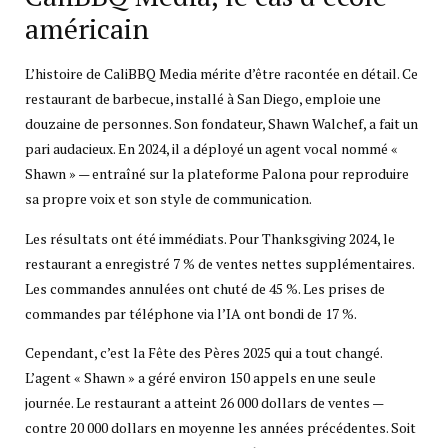
américain
L’histoire de CaliBBQ Media mérite d’être racontée en détail. Ce
restaurant de barbecue, installé à San Diego, emploie une
douzaine de personnes. Son fondateur, Shawn Walchef, a fait un
pari audacieux. En 2024, il a déployé un agent vocal nommé «
Shawn » — entraîné sur la plateforme Palona pour reproduire
sa propre voix et son style de communication.
Les résultats ont été immédiats. Pour Thanksgiving 2024, le
restaurant a enregistré 7 % de ventes nettes supplémentaires.
Les commandes annulées ont chuté de 45 %. Les prises de
commandes par téléphone via l’IA ont bondi de 17 %.
Cependant, c’est la Fête des Pères 2025 qui a tout changé.
L’agent « Shawn » a géré environ 150 appels en une seule
journée. Le restaurant a atteint 26 000 dollars de ventes —
contre 20 000 dollars en moyenne les années précédentes. Soit