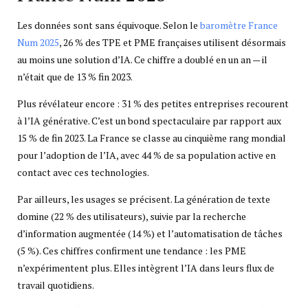
Les données sont sans équivoque. Selon le
baromètre France
Num 2025
, 26 % des TPE et PME françaises utilisent désormais
au moins une solution d’IA. Ce chiffre a doublé en un an — il
n’était que de 13 % fin 2023.
Plus révélateur encore : 31 % des petites entreprises recourent
à l’IA générative. C’est un bond spectaculaire par rapport aux
15 % de fin 2023. La France se classe au cinquième rang mondial
pour l’adoption de l’IA, avec 44 % de sa population active en
contact avec ces technologies.
Par ailleurs, les usages se précisent. La génération de texte
domine (22 % des utilisateurs), suivie par la recherche
d’information augmentée (14 %) et l’automatisation de tâches
(5 %). Ces chiffres confirment une tendance : les PME
n’expérimentent plus. Elles intègrent l’IA dans leurs flux de
travail quotidiens.