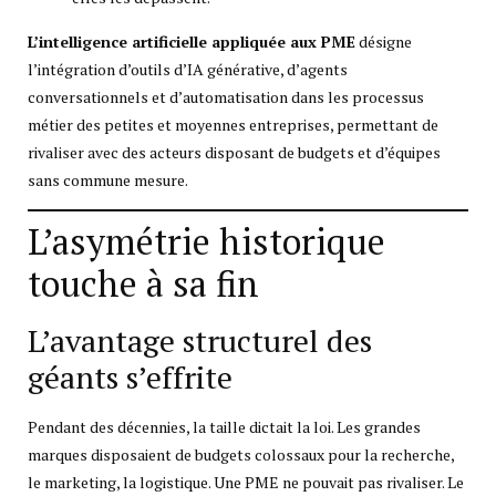
L’intelligence artificielle appliquée aux PME
désigne
l’intégration d’outils d’IA générative, d’agents
conversationnels et d’automatisation dans les processus
métier des petites et moyennes entreprises, permettant de
rivaliser avec des acteurs disposant de budgets et d’équipes
sans commune mesure.
L’asymétrie historique
touche à sa fin
L’avantage structurel des
géants s’effrite
Pendant des décennies, la taille dictait la loi. Les grandes
marques disposaient de budgets colossaux pour la recherche,
le marketing, la logistique. Une PME ne pouvait pas rivaliser. Le