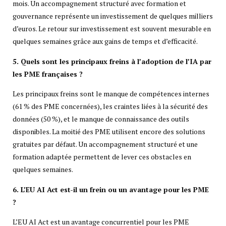
mois. Un accompagnement structuré avec formation et
gouvernance représente un investissement de quelques milliers
d’euros. Le retour sur investissement est souvent mesurable en
quelques semaines grâce aux gains de temps et d’efficacité.
5. Quels sont les principaux freins à l’adoption de l’IA par
les PME françaises ?
Les principaux freins sont le manque de compétences internes
(61 % des PME concernées), les craintes liées à la sécurité des
données (50 %), et le manque de connaissance des outils
disponibles. La moitié des PME utilisent encore des solutions
gratuites par défaut. Un accompagnement structuré et une
formation adaptée permettent de lever ces obstacles en
quelques semaines.
6. L’EU AI Act est-il un frein ou un avantage pour les PME
?
L’EU AI Act est un avantage concurrentiel pour les PME