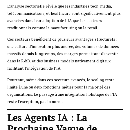
L’analyse sectorielle révèle que les industries tech, media,
télécommunications, et healthcare sont significativement plus
avancées dans leur adoption de l’IA que les secteurs
traditionnels comme le manufacturing ou le retail.
Ces secteurs bénéficient de plusieurs avantages structurels :
une culture d’innovation plus ancrée, des volumes de données
massifs depuis longtemps, des marges permettant d’investir
dans la R&D, et des business models nativement digitaux
facilitant l’intégration de l’IA.
Pourtant, même dans ces secteurs avancés, le scaling reste
limité à une ou deux fonctions métier pour la majorité des
organisations. Le passage à une intégration holistique de l’IA
reste l’exception, pas la norme.
Les Agents IA : La
Prochaine Vague de