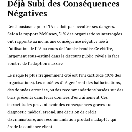
Déjà Subi des Conséquences
Négatives
L’enthousiasme pour l’IA ne doit pas occulter ses dangers.
Selon le rapport McKinsey, 51% des organisations interrogées
ont rapporté au moins une conséquence négative liée à
l’utilisation de l’IA au cours de l’année écoulée. Ce chiffre,
largement sous-estimé dans le discours public, révèle la face
sombre de l’adoption massive.
Le risque le plus fréquemment cité est l’inexactitude (30% des
organisations). Les modèles d’IA génèrent des hallucinations,
des données erronées, ou des recommandations basées sur des
biais présents dans leurs données d’entraînement. Ces
inexactitudes peuvent avoir des conséquences graves : un
diagnostic médical erroné, une décision de crédit
discriminatoire, une recommandation produit inadaptée qui
érode la confiance client.