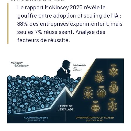
Le rapport McKinsey 2025 révèle le
gouffre entre adoption et scaling de l'IA :
88% des entreprises expérimentent, mais
seules 7% réussissent. Analyse des
facteurs de réussite.