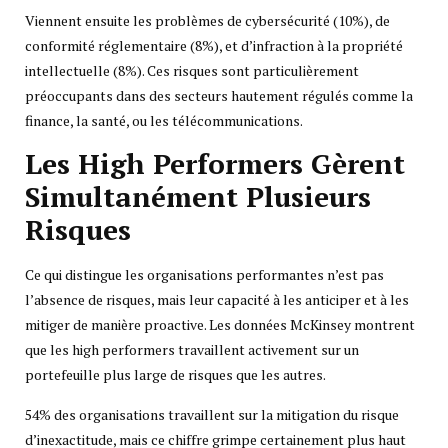
Viennent ensuite les problèmes de cybersécurité (10%), de
conformité réglementaire (8%), et d’infraction à la propriété
intellectuelle (8%). Ces risques sont particulièrement
préoccupants dans des secteurs hautement régulés comme la
finance, la santé, ou les télécommunications.
Les High Performers Gèrent
Simultanément Plusieurs
Risques
Ce qui distingue les organisations performantes n’est pas
l’absence de risques, mais leur capacité à les anticiper et à les
mitiger de manière proactive. Les données McKinsey montrent
que les high performers travaillent activement sur un
portefeuille plus large de risques que les autres.
54% des organisations travaillent sur la mitigation du risque
d’inexactitude, mais ce chiffre grimpe certainement plus haut