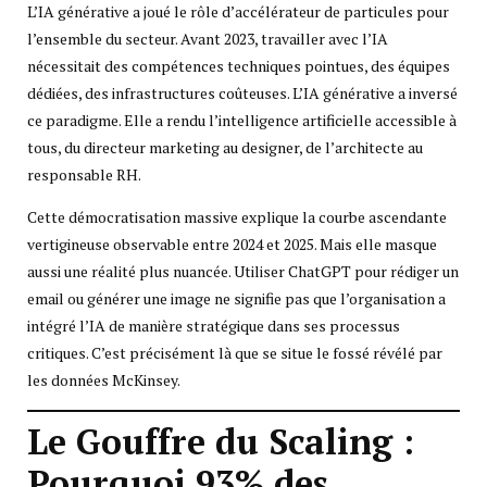
L’IA générative a joué le rôle d’accélérateur de particules pour
l’ensemble du secteur. Avant 2023, travailler avec l’IA
nécessitait des compétences techniques pointues, des équipes
dédiées, des infrastructures coûteuses. L’IA générative a inversé
ce paradigme. Elle a rendu l’intelligence artificielle accessible à
tous, du directeur marketing au designer, de l’architecte au
responsable RH.
Cette démocratisation massive explique la courbe ascendante
vertigineuse observable entre 2024 et 2025. Mais elle masque
aussi une réalité plus nuancée. Utiliser ChatGPT pour rédiger un
email ou générer une image ne signifie pas que l’organisation a
intégré l’IA de manière stratégique dans ses processus
critiques. C’est précisément là que se situe le fossé révélé par
les données McKinsey.
Le Gouffre du Scaling :
Pourquoi 93% des