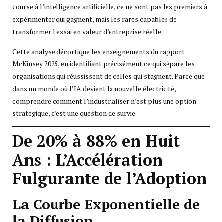
course à l’intelligence artificielle, ce ne sont pas les premiers à
expérimenter qui gagnent, mais les rares capables de
transformer l’essai en valeur d’entreprise réelle.
Cette analyse décortique les enseignements du rapport
McKinsey 2025, en identifiant précisément ce qui sépare les
organisations qui réussissent de celles qui stagnent. Parce que
dans un monde où l’IA devient la nouvelle électricité,
comprendre comment l’industrialiser n’est plus une option
stratégique, c’est une question de survie.
De 20% à 88% en Huit
Ans : L’Accélération
Fulgurante de l’Adoption
La Courbe Exponentielle de
la Diffusion