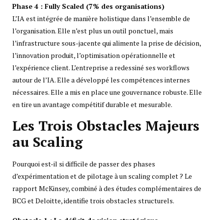
Phase 4 : Fully Scaled (7% des organisations)
L’IA est intégrée de manière holistique dans l’ensemble de
l’organisation. Elle n’est plus un outil ponctuel, mais
l’infrastructure sous-jacente qui alimente la prise de décision,
l’innovation produit, l’optimisation opérationnelle et
l’expérience client. L’entreprise a redessiné ses workflows
autour de l’IA. Elle a développé les compétences internes
nécessaires. Elle a mis en place une gouvernance robuste. Elle
en tire un avantage compétitif durable et mesurable.
Les Trois Obstacles Majeurs
au Scaling
Pourquoi est-il si difficile de passer des phases
d’expérimentation et de pilotage à un scaling complet ? Le
rapport McKinsey, combiné à des études complémentaires de
BCG et Deloitte, identifie trois obstacles structurels.