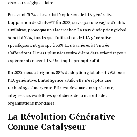
vision stratégique claire.
Puis vient 2024, et avec lui l’explosion de l’IA générative.
L’apparition de ChatGPT fin 2022, suivie par une vague d’outils
similaires, provoque un électrochoc. Le taux d’adoption global
bondit à 72%, tandis que l’utilisation de l’IA générative
spécifiquement grimpe à 33%. Les barrières à l’entrée
s’effondrent. Il n’est plus nécessaire d’être data scientist pour
expérimenter avec l’IA. Un simple prompt suffit.
En 2025, nous atteignons 88% d’adoption globale et 79% pour
l’IA générative. L’intelligence artificielle n’est plus une
technologie émergente. Elle est devenue omniprésente,
intégrée aux workflows quotidiens de la majorité des
organisations mondiales.
La Révolution Générative
Comme Catalyseur