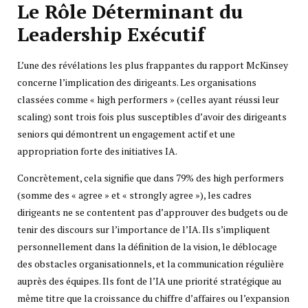
Le Rôle Déterminant du
Leadership Exécutif
L’une des révélations les plus frappantes du rapport McKinsey
concerne l’implication des dirigeants. Les organisations
classées comme « high performers » (celles ayant réussi leur
scaling) sont trois fois plus susceptibles d’avoir des dirigeants
seniors qui démontrent un engagement actif et une
appropriation forte des initiatives IA.
Concrètement, cela signifie que dans 79% des high performers
(somme des « agree » et « strongly agree »), les cadres
dirigeants ne se contentent pas d’approuver des budgets ou de
tenir des discours sur l’importance de l’IA. Ils s’impliquent
personnellement dans la définition de la vision, le déblocage
des obstacles organisationnels, et la communication régulière
auprès des équipes. Ils font de l’IA une priorité stratégique au
même titre que la croissance du chiffre d’affaires ou l’expansion