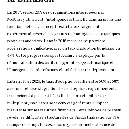
En 2017, seules 20% des organisations interrogées par
McKinsey utilisaient l’intelligence artificielle dans au moins une
fonction métier. Le concept restait alors largement
expérimental, réservé aux géants technologiques et à quelques
pionniers audacieux. L’année 2018 marque une première
accélération significative, avec un taux d’adoption bondissant à
47%. Cette progression spectaculaire s’explique par la
démocratisation des outils d’apprentissage automatique et
l’émergence de plateformes cloud facilitant le déploiement.
Entre 2019 et 2023, le taux d’adoption oscille entre 50% et 58%,
avec une relative stagnation. Les entreprises expérimentent,
mais peinent à passer à l’échelle. Les projets pilotes se
multiplient, mais rares sont ceux qui génèrent un impact
mesurable sur les résultats financiers. Cette période de plateau
révèle les difficultés structurelles de l’industrialisation de l’IA :
manque de compétences, silos organisationnels, absence de