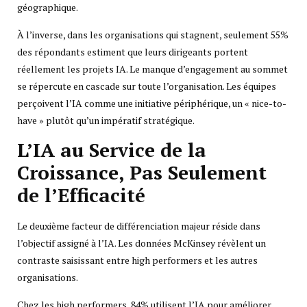
géographique.
À l’inverse, dans les organisations qui stagnent, seulement 55%
des répondants estiment que leurs dirigeants portent
réellement les projets IA. Le manque d’engagement au sommet
se répercute en cascade sur toute l’organisation. Les équipes
perçoivent l’IA comme une initiative périphérique, un « nice-to-
have » plutôt qu’un impératif stratégique.
L’IA au Service de la
Croissance, Pas Seulement
de l’Efficacité
Le deuxième facteur de différenciation majeur réside dans
l’objectif assigné à l’IA. Les données McKinsey révèlent un
contraste saisissant entre high performers et les autres
organisations.
Chez les high performers, 84% utilisent l’IA pour améliorer