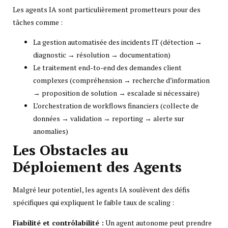
Les agents IA sont particulièrement prometteurs pour des
tâches comme :
La gestion automatisée des incidents IT (détection →
diagnostic → résolution → documentation)
Le traitement end-to-end des demandes client
complexes (compréhension → recherche d’information
→ proposition de solution → escalade si nécessaire)
L’orchestration de workflows financiers (collecte de
données → validation → reporting → alerte sur
anomalies)
Les Obstacles au
Déploiement des Agents
Malgré leur potentiel, les agents IA soulèvent des défis
spécifiques qui expliquent le faible taux de scaling :
Fiabilité et contrôlabilité :
Un agent autonome peut prendre