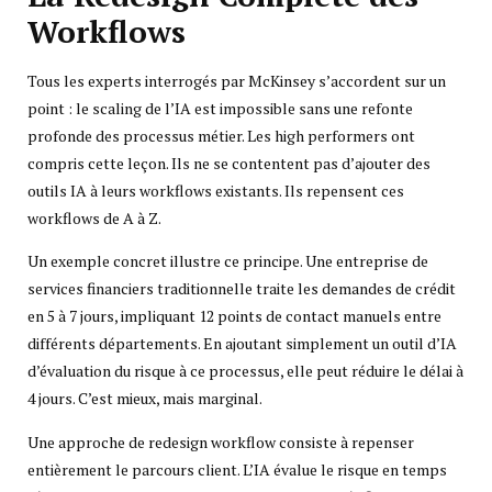
Workflows
Tous les experts interrogés par McKinsey s’accordent sur un
point : le scaling de l’IA est impossible sans une refonte
profonde des processus métier. Les high performers ont
compris cette leçon. Ils ne se contentent pas d’ajouter des
outils IA à leurs workflows existants. Ils repensent ces
workflows de A à Z.
Un exemple concret illustre ce principe. Une entreprise de
services financiers traditionnelle traite les demandes de crédit
en 5 à 7 jours, impliquant 12 points de contact manuels entre
différents départements. En ajoutant simplement un outil d’IA
d’évaluation du risque à ce processus, elle peut réduire le délai à
4 jours. C’est mieux, mais marginal.
Une approche de redesign workflow consiste à repenser
entièrement le parcours client. L’IA évalue le risque en temps