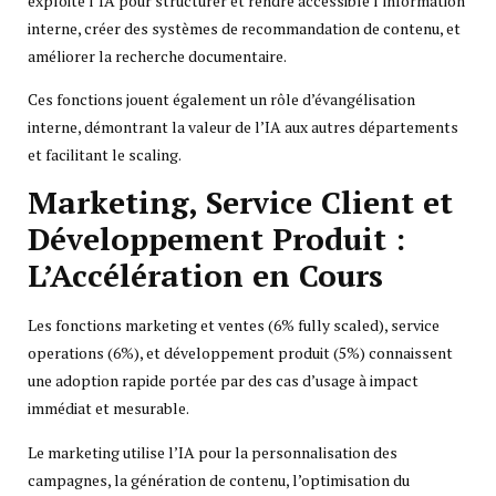
exploite l’IA pour structurer et rendre accessible l’information
interne, créer des systèmes de recommandation de contenu, et
améliorer la recherche documentaire.
Ces fonctions jouent également un rôle d’évangélisation
interne, démontrant la valeur de l’IA aux autres départements
et facilitant le scaling.
Marketing, Service Client et
Développement Produit :
L’Accélération en Cours
Les fonctions marketing et ventes (6% fully scaled), service
operations (6%), et développement produit (5%) connaissent
une adoption rapide portée par des cas d’usage à impact
immédiat et mesurable.
Le marketing utilise l’IA pour la personnalisation des
campagnes, la génération de contenu, l’optimisation du