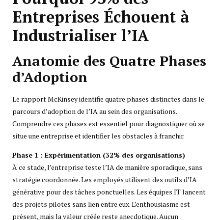
Entreprises Échouent à
Industrialiser l’IA
Anatomie des Quatre Phases
d’Adoption
Le rapport McKinsey identifie quatre phases distinctes dans le
parcours d’adoption de l’IA au sein des organisations.
Comprendre ces phases est essentiel pour diagnostiquer où se
situe une entreprise et identifier les obstacles à franchir.
Phase 1 : Expérimentation (32% des organisations)
À ce stade, l’entreprise teste l’IA de manière sporadique, sans
stratégie coordonnée. Les employés utilisent des outils d’IA
générative pour des tâches ponctuelles. Les équipes IT lancent
des projets pilotes sans lien entre eux. L’enthousiasme est
présent, mais la valeur créée reste anecdotique. Aucun