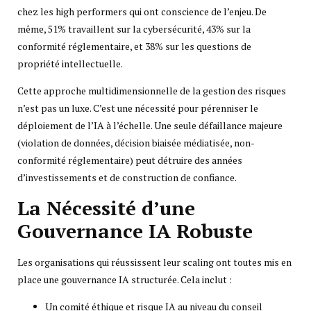
chez les high performers qui ont conscience de l’enjeu. De
même, 51% travaillent sur la cybersécurité, 43% sur la
conformité réglementaire, et 38% sur les questions de
propriété intellectuelle.
Cette approche multidimensionnelle de la gestion des risques
n’est pas un luxe. C’est une nécessité pour pérenniser le
déploiement de l’IA à l’échelle. Une seule défaillance majeure
(violation de données, décision biaisée médiatisée, non-
conformité réglementaire) peut détruire des années
d’investissements et de construction de confiance.
La Nécessité d’une
Gouvernance IA Robuste
Les organisations qui réussissent leur scaling ont toutes mis en
place une gouvernance IA structurée. Cela inclut :
Un comité éthique et risque IA au niveau du conseil