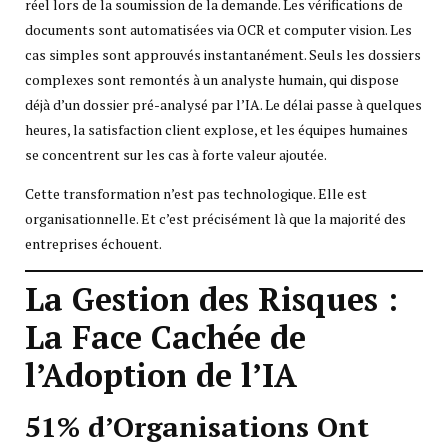
réel lors de la soumission de la demande. Les vérifications de
documents sont automatisées via OCR et computer vision. Les
cas simples sont approuvés instantanément. Seuls les dossiers
complexes sont remontés à un analyste humain, qui dispose
déjà d’un dossier pré-analysé par l’IA. Le délai passe à quelques
heures, la satisfaction client explose, et les équipes humaines
se concentrent sur les cas à forte valeur ajoutée.
Cette transformation n’est pas technologique. Elle est
organisationnelle. Et c’est précisément là que la majorité des
entreprises échouent.
La Gestion des Risques :
La Face Cachée de
l’Adoption de l’IA
51% d’Organisations Ont