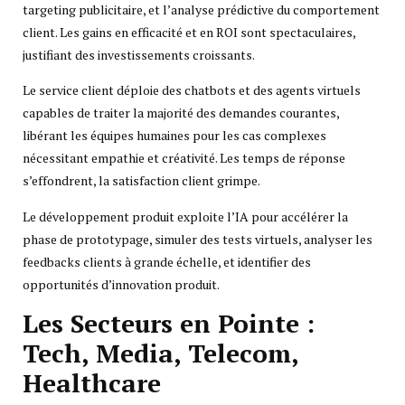
targeting publicitaire, et l’analyse prédictive du comportement
client. Les gains en efficacité et en ROI sont spectaculaires,
justifiant des investissements croissants.
Le service client déploie des chatbots et des agents virtuels
capables de traiter la majorité des demandes courantes,
libérant les équipes humaines pour les cas complexes
nécessitant empathie et créativité. Les temps de réponse
s’effondrent, la satisfaction client grimpe.
Le développement produit exploite l’IA pour accélérer la
phase de prototypage, simuler des tests virtuels, analyser les
feedbacks clients à grande échelle, et identifier des
opportunités d’innovation produit.
Les Secteurs en Pointe :
Tech, Media, Telecom,
Healthcare