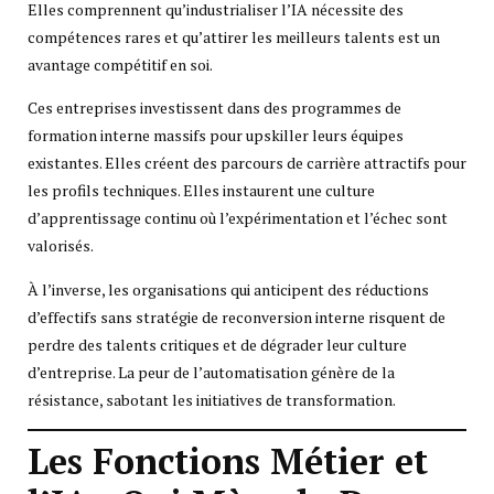
Elles comprennent qu’industrialiser l’IA nécessite des
compétences rares et qu’attirer les meilleurs talents est un
avantage compétitif en soi.
Ces entreprises investissent dans des programmes de
formation interne massifs pour upskiller leurs équipes
existantes. Elles créent des parcours de carrière attractifs pour
les profils techniques. Elles instaurent une culture
d’apprentissage continu où l’expérimentation et l’échec sont
valorisés.
À l’inverse, les organisations qui anticipent des réductions
d’effectifs sans stratégie de reconversion interne risquent de
perdre des talents critiques et de dégrader leur culture
d’entreprise. La peur de l’automatisation génère de la
résistance, sabotant les initiatives de transformation.
Les Fonctions Métier et