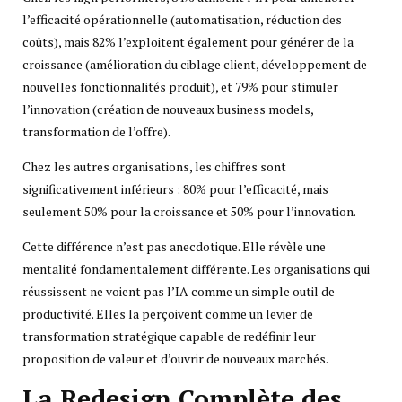
l’efficacité opérationnelle (automatisation, réduction des
coûts), mais 82% l’exploitent également pour générer de la
croissance (amélioration du ciblage client, développement de
nouvelles fonctionnalités produit), et 79% pour stimuler
l’innovation (création de nouveaux business models,
transformation de l’offre).
Chez les autres organisations, les chiffres sont
significativement inférieurs : 80% pour l’efficacité, mais
seulement 50% pour la croissance et 50% pour l’innovation.
Cette différence n’est pas anecdotique. Elle révèle une
mentalité fondamentalement différente. Les organisations qui
réussissent ne voient pas l’IA comme un simple outil de
productivité. Elles la perçoivent comme un levier de
transformation stratégique capable de redéfinir leur
proposition de valeur et d’ouvrir de nouveaux marchés.
La Redesign Complète des