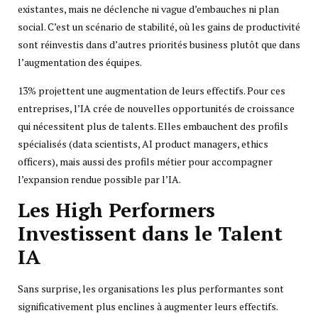
existantes, mais ne déclenche ni vague d’embauches ni plan
social. C’est un scénario de stabilité, où les gains de productivité
sont réinvestis dans d’autres priorités business plutôt que dans
l’augmentation des équipes.
13% projettent une augmentation de leurs effectifs. Pour ces
entreprises, l’IA crée de nouvelles opportunités de croissance
qui nécessitent plus de talents. Elles embauchent des profils
spécialisés (data scientists, AI product managers, ethics
officers), mais aussi des profils métier pour accompagner
l’expansion rendue possible par l’IA.
Les High Performers
Investissent dans le Talent
IA
Sans surprise, les organisations les plus performantes sont
significativement plus enclines à augmenter leurs effectifs.