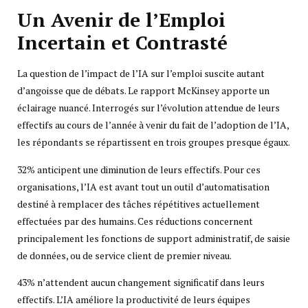
Un Avenir de l’Emploi
Incertain et Contrasté
La question de l’impact de l’IA sur l’emploi suscite autant
d’angoisse que de débats. Le rapport McKinsey apporte un
éclairage nuancé. Interrogés sur l’évolution attendue de leurs
effectifs au cours de l’année à venir du fait de l’adoption de l’IA,
les répondants se répartissent en trois groupes presque égaux.
32% anticipent une diminution de leurs effectifs. Pour ces
organisations, l’IA est avant tout un outil d’automatisation
destiné à remplacer des tâches répétitives actuellement
effectuées par des humains. Ces réductions concernent
principalement les fonctions de support administratif, de saisie
de données, ou de service client de premier niveau.
43% n’attendent aucun changement significatif dans leurs
effectifs. L’IA améliore la productivité de leurs équipes