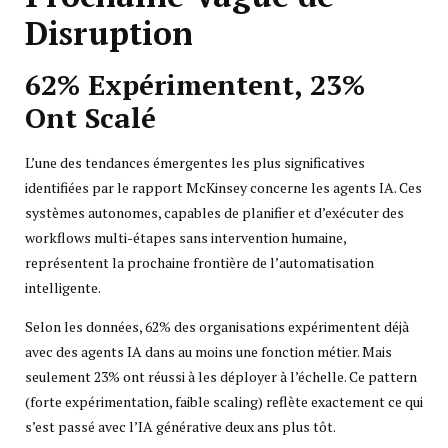
Disruption
62% Expérimentent, 23%
Ont Scalé
L’une des tendances émergentes les plus significatives
identifiées par le rapport McKinsey concerne les agents IA. Ces
systèmes autonomes, capables de planifier et d’exécuter des
workflows multi-étapes sans intervention humaine,
représentent la prochaine frontière de l’automatisation
intelligente.
Selon les données, 62% des organisations expérimentent déjà
avec des agents IA dans au moins une fonction métier. Mais
seulement 23% ont réussi à les déployer à l’échelle. Ce pattern
(forte expérimentation, faible scaling) reflète exactement ce qui
s’est passé avec l’IA générative deux ans plus tôt.