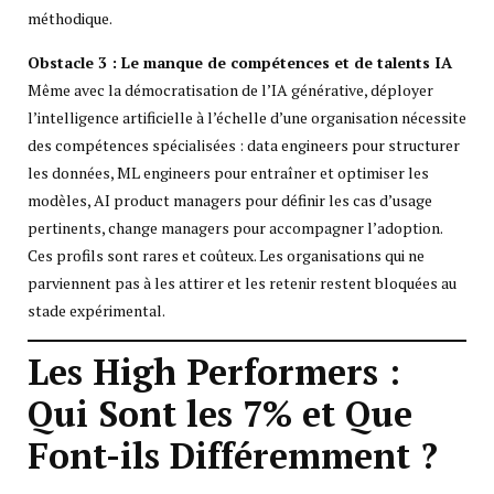
méthodique.
Obstacle 3 : Le manque de compétences et de talents IA
Même avec la démocratisation de l’IA générative, déployer
l’intelligence artificielle à l’échelle d’une organisation nécessite
des compétences spécialisées : data engineers pour structurer
les données, ML engineers pour entraîner et optimiser les
modèles, AI product managers pour définir les cas d’usage
pertinents, change managers pour accompagner l’adoption.
Ces profils sont rares et coûteux. Les organisations qui ne
parviennent pas à les attirer et les retenir restent bloquées au
stade expérimental.
Les High Performers :
Qui Sont les 7% et Que
Font-ils Différemment ?