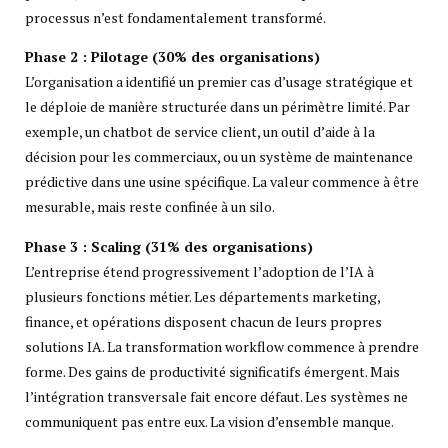
processus n’est fondamentalement transformé.
Phase 2 : Pilotage (30% des organisations)
L’organisation a identifié un premier cas d’usage stratégique et
le déploie de manière structurée dans un périmètre limité. Par
exemple, un chatbot de service client, un outil d’aide à la
décision pour les commerciaux, ou un système de maintenance
prédictive dans une usine spécifique. La valeur commence à être
mesurable, mais reste confinée à un silo.
Phase 3 : Scaling (31% des organisations)
L’entreprise étend progressivement l’adoption de l’IA à
plusieurs fonctions métier. Les départements marketing,
finance, et opérations disposent chacun de leurs propres
solutions IA. La transformation workflow commence à prendre
forme. Des gains de productivité significatifs émergent. Mais
l’intégration transversale fait encore défaut. Les systèmes ne
communiquent pas entre eux. La vision d’ensemble manque.