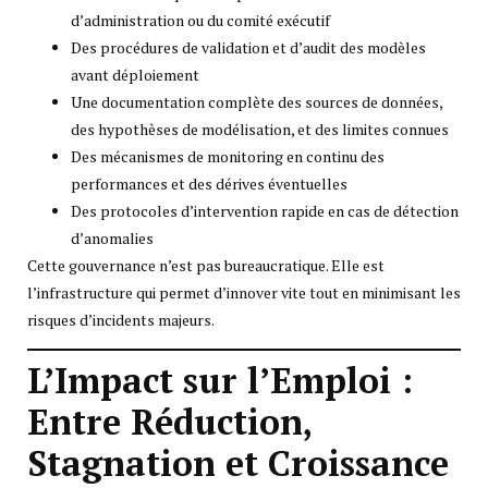
d’administration ou du comité exécutif
Des procédures de validation et d’audit des modèles
avant déploiement
Une documentation complète des sources de données,
des hypothèses de modélisation, et des limites connues
Des mécanismes de monitoring en continu des
performances et des dérives éventuelles
Des protocoles d’intervention rapide en cas de détection
d’anomalies
Cette gouvernance n’est pas bureaucratique. Elle est
l’infrastructure qui permet d’innover vite tout en minimisant les
risques d’incidents majeurs.
L’Impact sur l’Emploi :
Entre Réduction,
Stagnation et Croissance