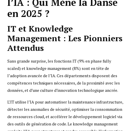
l’IA : Qui Mène la Danse
en 2025 ?
IT et Knowledge
Management : Les Pionniers
Attendus
Sans grande surprise, les fonctions IT (9% en phase fully
scaled) et knowledge management (8%) sont en tête de
l’adoption avancée de l’IA. Ces départements disposent des
compétences techniques nécessaires, de la proximité avec les
données, et d’une culture d’innovation technologique ancrée.
L’IT utilise l’IA pour automatiser la maintenance infrastructure,
détecter les anomalies de sécurité, optimiser la consommation
de ressources cloud, et accélérer le développement logiciel via
des outils de génération de code. Le knowledge management