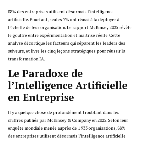
88% des entreprises utilisent désormais l’intelligence
artificielle. Pourtant, seules 7% ont réussi à la déployer à
l’échelle de leur organisation. Le rapport McKinsey 2025 révèle
le gouffre entre expérimentation et maîtrise réelle. Cette
analyse décortique les facteurs qui séparent les leaders des
suiveurs, et livre les cinq leçons stratégiques pour réussir la
transformation IA.
Le Paradoxe de
l’Intelligence Artificielle
en Entreprise
Il y a quelque chose de profondément troublant dans les
chiffres publiés par McKinsey & Company en 2025. Selon leur
enquête mondiale menée auprès de 1 933 organisations, 88%
des entreprises utilisent désormais l’intelligence artificielle