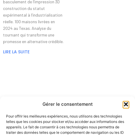
basculement de l’impression 3D
construction du statut
expérimental à l’industrialisation
réelle. 100 maisons livrées en
2024 au Texas. Analyse du
tournant qui transforme une
promesse en alternative crédible.
LIRE LA SUITE
Gérer le consentement
Pour offrir les meilleures expériences, nous utilisons des technologies
telles que les cookies pour stocker et/ou accéder aux informations des
appareils. Le fait de consentir à ces technologies nous permettra de
traiter des données telles que le comportement de navigation ou les ID