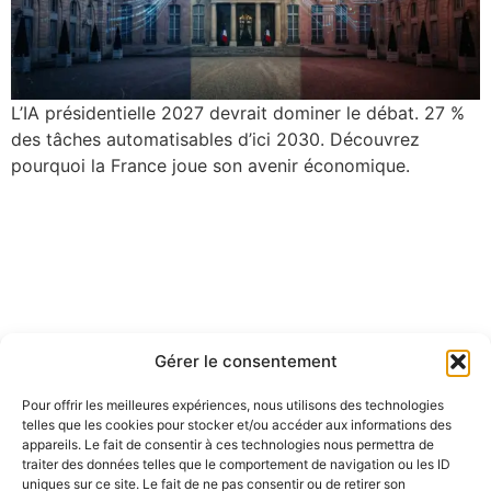
L’IA présidentielle 2027 devrait dominer le débat. 27 %
des tâches automatisables d’ici 2030. Découvrez
pourquoi la France joue son avenir économique.
Gérer le consentement
Pour offrir les meilleures expériences, nous utilisons des technologies
telles que les cookies pour stocker et/ou accéder aux informations des
appareils. Le fait de consentir à ces technologies nous permettra de
traiter des données telles que le comportement de navigation ou les ID
uniques sur ce site. Le fait de ne pas consentir ou de retirer son