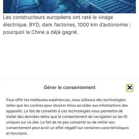
Les constructeurs européens ont raté le virage
électrique. BYD, dark factories, 1000 km d’autonomie :
pourquoi la Chine a déjà gagné.
Gérer le consentement
Pour offrir les meilleures expériences, nous utilisons des technologies
telles que les cookies pour stocker et/ou accéder aux informations des
appareils. Le fait de consentir à ces technologies nous permettra de
traiter des données telles que le comportement de navigation ou les ID
uniques sur ce site. Le fait de ne pas consentir ou de retirer son
consentement peut avoir un effet négatif sur certaines caractéristiques
et fonctions.