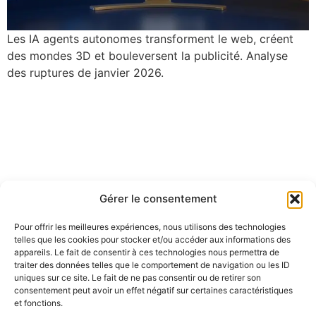
Les IA agents autonomes transforment le web, créent
des mondes 3D et bouleversent la publicité. Analyse
des ruptures de janvier 2026.
Gérer le consentement
Pour offrir les meilleures expériences, nous utilisons des technologies
telles que les cookies pour stocker et/ou accéder aux informations des
appareils. Le fait de consentir à ces technologies nous permettra de
traiter des données telles que le comportement de navigation ou les ID
uniques sur ce site. Le fait de ne pas consentir ou de retirer son
consentement peut avoir un effet négatif sur certaines caractéristiques
et fonctions.