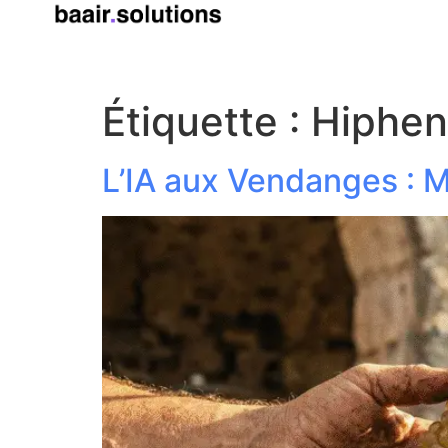
Étiquette :
Hiphen
L’IA aux Vendanges : 