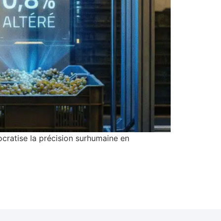
cratise la précision surhumaine en