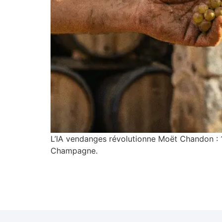
L’IA vendanges révolutionne Moët Chandon : 1
Champagne.