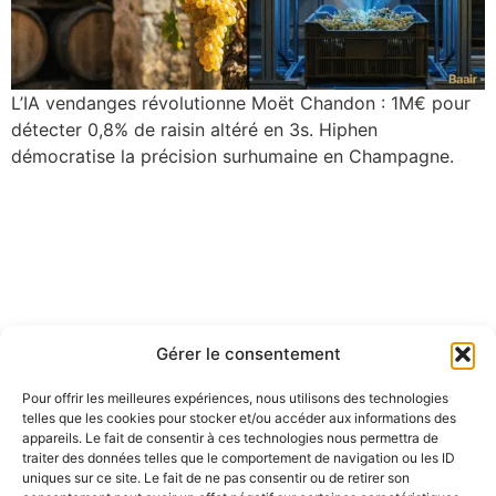
L’IA vendanges révolutionne Moët Chandon : 1M€ pour
détecter 0,8% de raisin altéré en 3s. Hiphen
démocratise la précision surhumaine en Champagne.
Gérer le consentement
Pour offrir les meilleures expériences, nous utilisons des technologies
telles que les cookies pour stocker et/ou accéder aux informations des
appareils. Le fait de consentir à ces technologies nous permettra de
traiter des données telles que le comportement de navigation ou les ID
uniques sur ce site. Le fait de ne pas consentir ou de retirer son