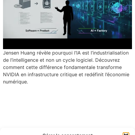
Jensen Huang révèle pourquoi l’IA est l’industrialisation
de l’intelligence et non un cycle logiciel. Découvrez
comment cette différence fondamentale transforme
NVIDIA en infrastructure critique et redéfinit l’économie
numérique.