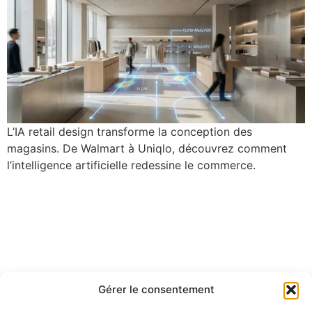
L’IA retail design transforme la conception des
magasins. De Walmart à Uniqlo, découvrez comment
l’intelligence artificielle redessine le commerce.
Gérer le consentement