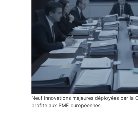
Neuf innovations majeures déployées par la 
profite aux PME européennes.