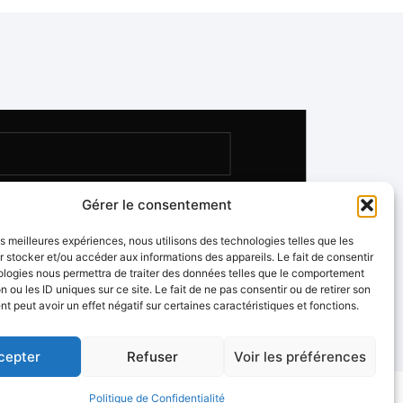
Gérer le consentement
les meilleures expériences, nous utilisons des technologies telles que les
 stocker et/ou accéder aux informations des appareils. Le fait de consentir
ologies nous permettra de traiter des données telles que le comportement
n ou les ID uniques sur ce site. Le fait de ne pas consentir ou de retirer son
 peut avoir un effet négatif sur certaines caractéristiques et fonctions.
cepter
Refuser
Voir les préférences
Politique de Confidentialité