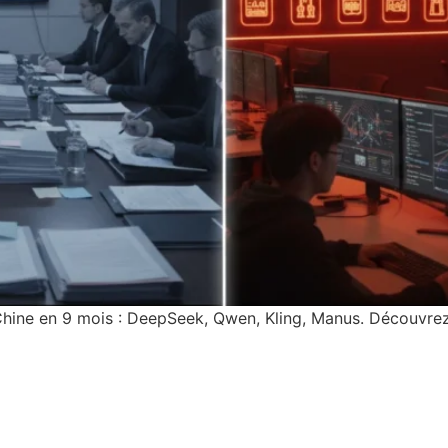
Chine en 9 mois : DeepSeek, Qwen, Kling, Manus. Découvr