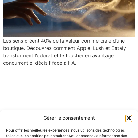
Les sens créent 40% de la valeur commerciale d’une
boutique. Découvrez comment Apple, Lush et Eataly
transforment l’odorat et le toucher en avantage
concurrentiel décisif face à l’IA.
Gérer le consentement
Pour offrir les meilleures expériences, nous utilisons des technologies
telles que les cookies pour stocker et/ou accéder aux informations des