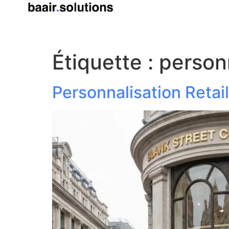
Étiquette :
personn
Personnalisation Retail