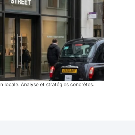
on locale. Analyse et stratégies concrètes.