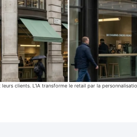
eurs clients. L’IA transforme le retail par la personnalisati