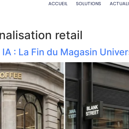
ACCUEIL
SOLUTIONS
ACTUALI
alisation retail
 IA : La Fin du Magasin Univer