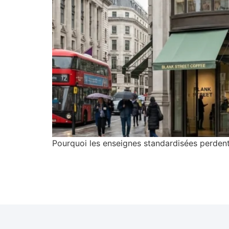
Pourquoi les enseignes standardisées perdent l