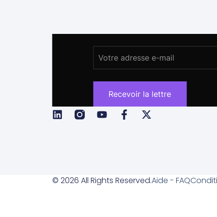
© 2026 All Rights Reserved.
Aide - FAQ
Condit