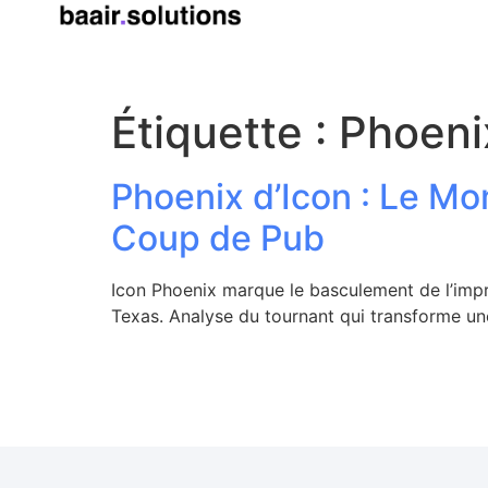
Étiquette :
Phoeni
Phoenix d’Icon : Le Mo
Coup de Pub
Icon Phoenix marque le basculement de l’impre
Texas. Analyse du tournant qui transforme un