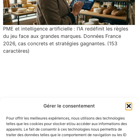
PME et intelligence artificielle : l’IA redéfinit les règles
du jeu face aux grandes marques. Données France
2026, cas concrets et stratégies gagnantes. (153
caractères)
Gérer le consentement
Pour offrir les meilleures expériences, nous utilisons des technologies
telles que les cookies pour stocker et/ou accéder aux informations des
appareils. Le fait de consentir à ces technologies nous permettra de
traiter des données telles que le comportement de navigation ou les ID