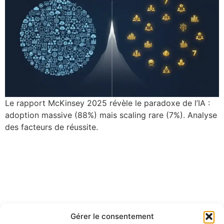
Le rapport McKinsey 2025 révèle le paradoxe de l’IA :
adoption massive (88%) mais scaling rare (7%). Analyse
des facteurs de réussite.
Gérer le consentement