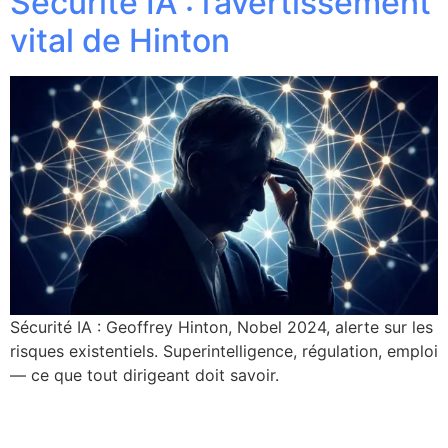
Sécurité IA : l’avertissement
vital de Hinton
Sécurité IA : Geoffrey Hinton, Nobel 2024, alerte sur les
risques existentiels. Superintelligence, régulation, emploi
— ce que tout dirigeant doit savoir.