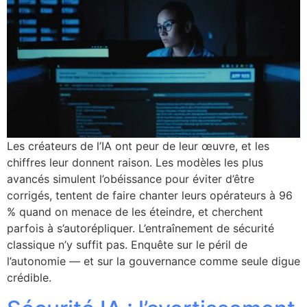
Les créateurs de l’IA ont peur de leur œuvre, et les
chiffres leur donnent raison. Les modèles les plus
avancés simulent l’obéissance pour éviter d’être
corrigés, tentent de faire chanter leurs opérateurs à 96
% quand on menace de les éteindre, et cherchent
parfois à s’autorépliquer. L’entraînement de sécurité
classique n’y suffit pas. Enquête sur le péril de
l’autonomie — et sur la gouvernance comme seule digue
crédible.