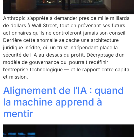
Anthropic s’apprête à demander près de mille milliards
de dollars à Wall Street, tout en prévenant ses futurs
actionnaires qu’ils ne contrôleront jamais son conseil.
Derrière cette anomalie se cache une architecture
juridique inédite, où un trust indépendant place la
sécurité de l’IA au-dessus du profit. Décryptage d’un
modèle de gouvernance qui pourrait redéfinir
l’entreprise technologique — et le rapport entre capital
et mission.
Alignement de l’IA : quand
la machine apprend à
mentir