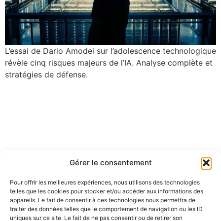
L’essai de Dario Amodei sur l’adolescence technologique
révèle cinq risques majeurs de l’IA. Analyse complète et
stratégies de défense.
Gérer le consentement
Pour offrir les meilleures expériences, nous utilisons des technologies
telles que les cookies pour stocker et/ou accéder aux informations des
appareils. Le fait de consentir à ces technologies nous permettra de
traiter des données telles que le comportement de navigation ou les ID
uniques sur ce site. Le fait de ne pas consentir ou de retirer son