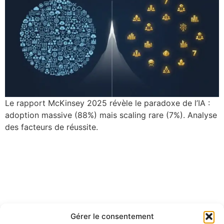
Le rapport McKinsey 2025 révèle le paradoxe de l’IA :
adoption massive (88%) mais scaling rare (7%). Analyse
des facteurs de réussite.
Gérer le consentement