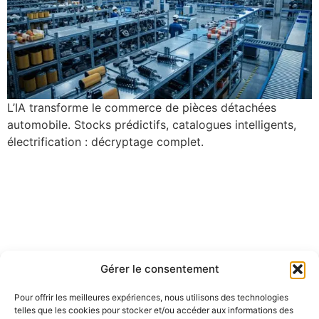
L’IA transforme le commerce de pièces détachées
automobile. Stocks prédictifs, catalogues intelligents,
électrification : décryptage complet.
Gérer le consentement
Pour offrir les meilleures expériences, nous utilisons des technologies
telles que les cookies pour stocker et/ou accéder aux informations des