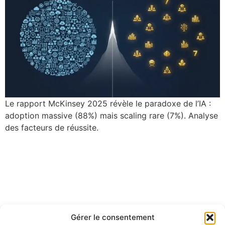
Le rapport McKinsey 2025 révèle le paradoxe de l’IA :
adoption massive (88%) mais scaling rare (7%). Analyse
des facteurs de réussite.
Gérer le consentement